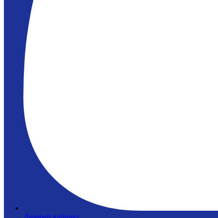
Личный кабинет