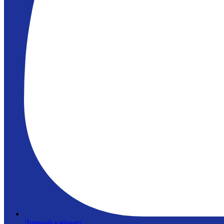
Личный кабинет