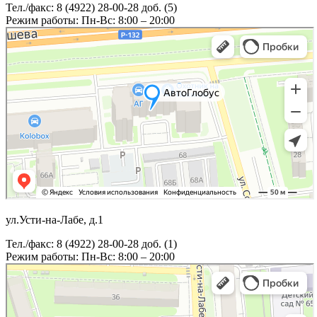
Тел./факс: 8 (4922) 28-00-28 доб. (5)
Режим работы: Пн-Вс: 8:00 – 20:00
ул.Усти-на-Лабе, д.1
Тел./факс: 8 (4922) 28-00-28 доб. (1)
Режим работы: Пн-Вс: 8:00 – 20:00