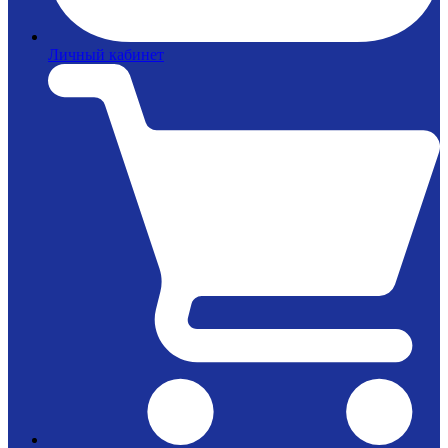
Личный кабинет