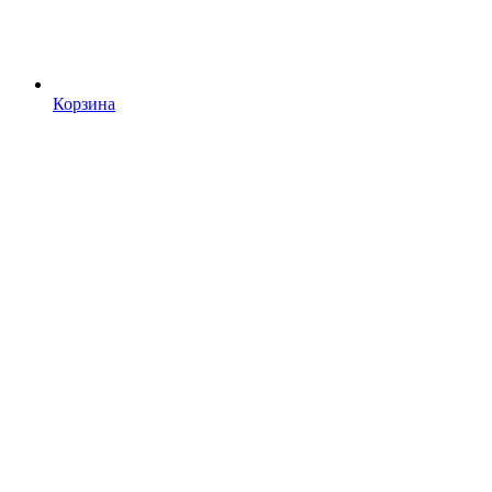
Корзина