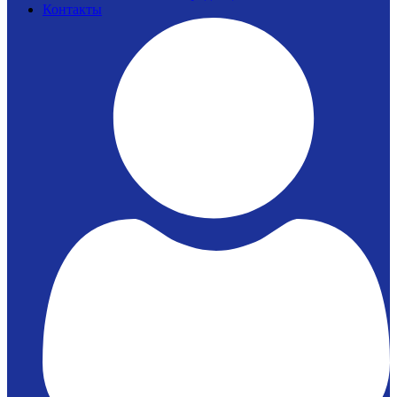
Контакты