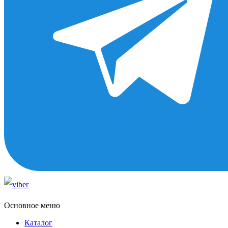
Основное меню
Каталог