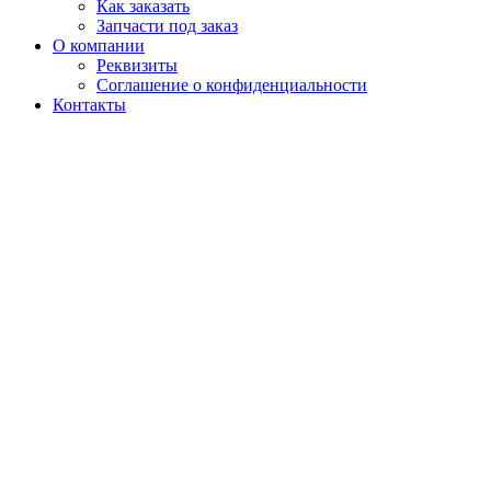
Как заказать
Запчасти под заказ
О компании
Реквизиты
Соглашение о конфиденциальности
Контакты