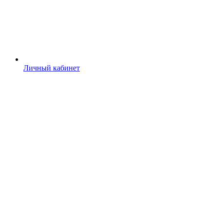
Личный кабинет