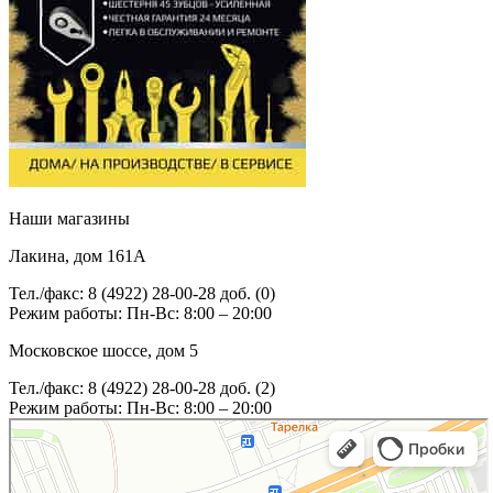
Наши магазины
Лакина, дом 161А
Тел./факс: 8 (4922) 28-00-28 доб. (0)
Режим работы: Пн-Вс: 8:00 – 20:00
Московское шоссе, дом 5
Тел./факс: 8 (4922) 28-00-28 доб. (2)
Режим работы: Пн-Вс: 8:00 – 20:00