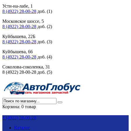
Усти-на-лабе, 1
8 (4922) 28-00-28
доб. (1)
Московское шоссе, 5
8 (4922) 28-00-28
доб. (2)
Куйбышева, 22Б
8 (4922) 28-00-28
доб. (3)
Куйбышева, 66
8 (4922) 28-00-28
доб. (4)
Соколова-соколенка, 31
8 (4922) 28-00-28 доб. (5)
Корзина:
0 товар
8 (4922) 28-00-28
Каталог