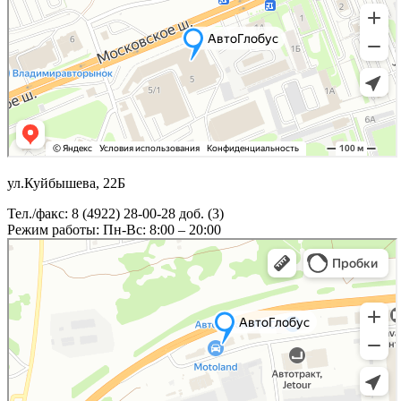
ул.Куйбышева, 22Б
Тел./факс: 8 (4922) 28-00-28 доб. (3)
Режим работы: Пн-Вс: 8:00 – 20:00