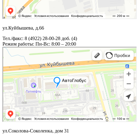
ул.Куйбышева, д.66
Тел./факс: 8 (4922) 28-00-28 доб. (4)
Режим работы: Пн-Вс: 8:00 – 20:00
ул.Соколова-Соколенка, дом 31