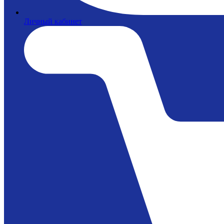
Личный кабинет