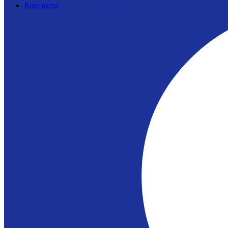
Контакты