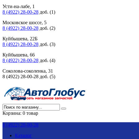
Усти-на-лабе, 1
8 (4922) 28-00-28
доб. (1)
Московское шоссе, 5
8 (4922) 28-00-28
доб. (2)
Куйбышева, 22Б
8 (4922) 28-00-28
доб. (3)
Куйбышева, 66
8 (4922) 28-00-28
доб. (4)
Соколова-соколенка, 31
8 (4922) 28-00-28 доб. (5)
Корзина:
0 товар
8 (4922) 28-00-28
Каталог