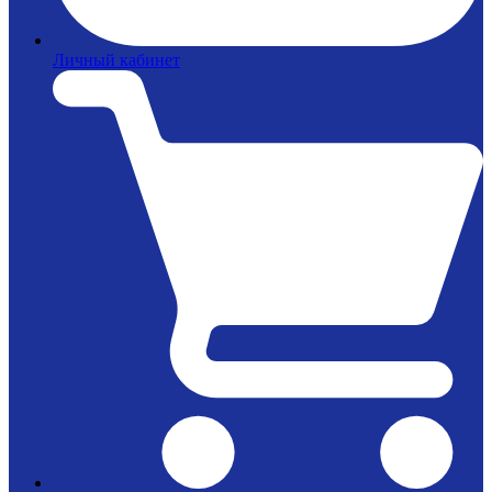
Личный кабинет