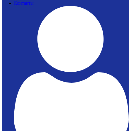
Контакты