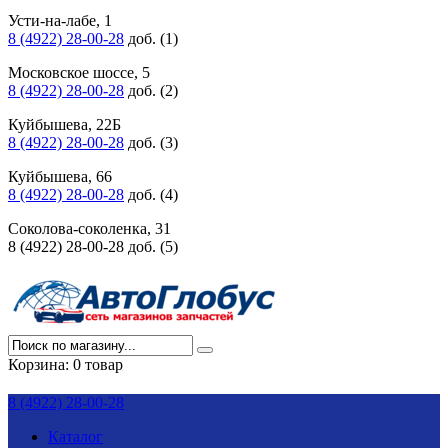
Усти-на-лабе, 1
8 (4922) 28-00-28
доб. (1)
Московское шоссе, 5
8 (4922) 28-00-28
доб. (2)
Куйбышева, 22Б
8 (4922) 28-00-28
доб. (3)
Куйбышева, 66
8 (4922) 28-00-28
доб. (4)
Соколова-соколенка, 31
8 (4922) 28-00-28 доб. (5)
Корзина:
0 товар
8 (4922) 28-00-28
Каталог