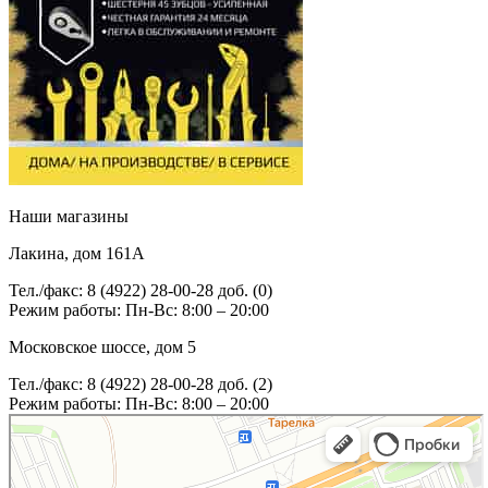
Наши магазины
Лакина, дом 161А
Тел./факс: 8 (4922) 28-00-28 доб. (0)
Режим работы: Пн-Вс: 8:00 – 20:00
Московское шоссе, дом 5
Тел./факс: 8 (4922) 28-00-28 доб. (2)
Режим работы: Пн-Вс: 8:00 – 20:00