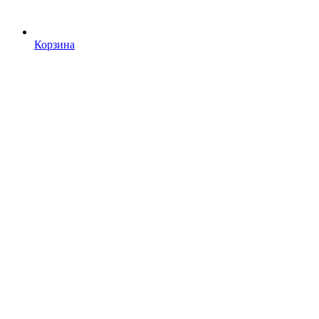
Корзина