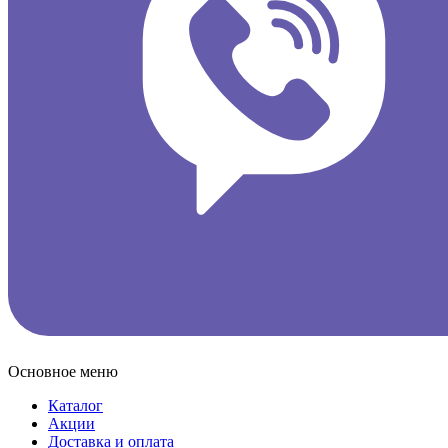
Основное меню
Каталог
Акции
Доставка и оплата