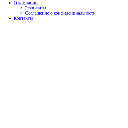
О компании
Реквизиты
Соглашение о конфиденциальности
Контакты