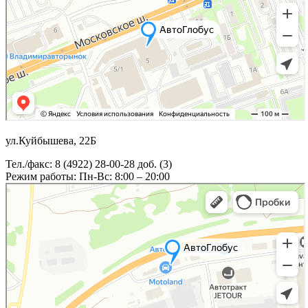
ул.Куйбышева, 22Б
Тел./факс: 8 (4922) 28-00-28 доб. (3)
Режим работы: Пн-Вс: 8:00 – 20:00