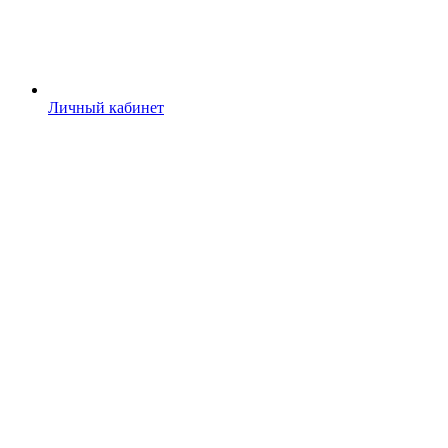
Личный кабинет