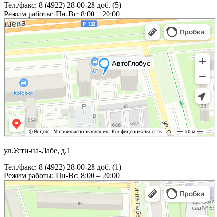
Тел./факс: 8 (4922) 28-00-28 доб. (5)
Режим работы: Пн-Вс: 8:00 – 20:00
ул.Усти-на-Лабе, д.1
Тел./факс: 8 (4922) 28-00-28 доб. (1)
Режим работы: Пн-Вс: 8:00 – 20:00