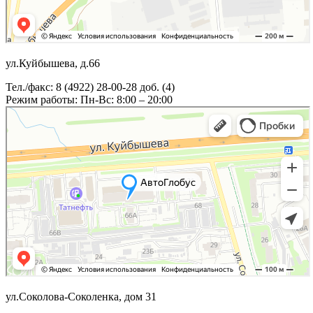
ул.Куйбышева, д.66
Тел./факс: 8 (4922) 28-00-28 доб. (4)
Режим работы: Пн-Вс: 8:00 – 20:00
ул.Соколова-Соколенка, дом 31