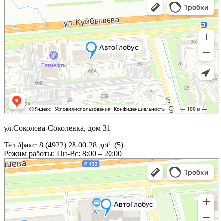
ул.Соколова-Соколенка, дом 31
Тел./факс: 8 (4922) 28-00-28 доб. (5)
Режим работы: Пн-Вс: 8:00 – 20:00