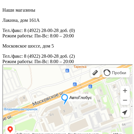
Наши магазины
Лакина, дом 161А
Тел./факс: 8 (4922) 28-00-28 доб. (0)
Режим работы: Пн-Вс: 8:00 – 20:00
Московское шоссе, дом 5
Тел./факс: 8 (4922) 28-00-28 доб. (2)
Режим работы: Пн-Вс: 8:00 – 20:00