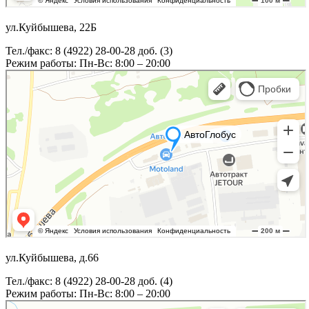
ул.Куйбышева, 22Б
Тел./факс: 8 (4922) 28-00-28 доб. (3)
Режим работы: Пн-Вс: 8:00 – 20:00
ул.Куйбышева, д.66
Тел./факс: 8 (4922) 28-00-28 доб. (4)
Режим работы: Пн-Вс: 8:00 – 20:00