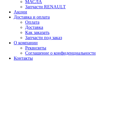
МАСЛА
Запчасти RENAULT
Акции
Доставка и оплата
Оплата
Доставка
Как заказать
Запчасти под заказ
О компании
Реквизиты
Соглашение о конфиденциальности
Контакты