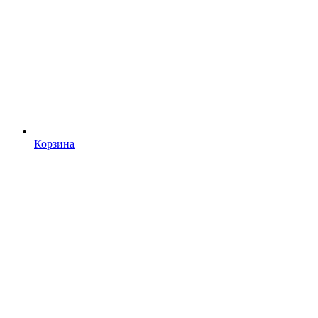
Корзина