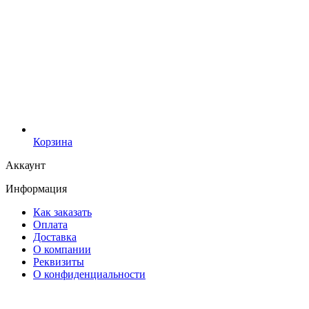
Корзина
Аккаунт
Информация
Как заказать
Оплата
Доставка
О компании
Реквизиты
О конфиденциальности