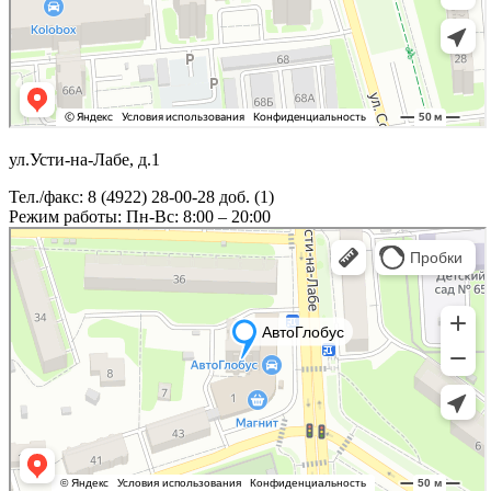
ул.Усти-на-Лабе, д.1
Тел./факс: 8 (4922) 28-00-28 доб. (1)
Режим работы: Пн-Вс: 8:00 – 20:00