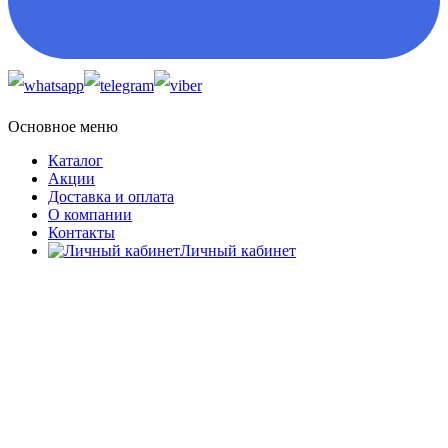
Основное меню
Каталог
Акции
Доставка и оплата
О компании
Контакты
Личный кабинет