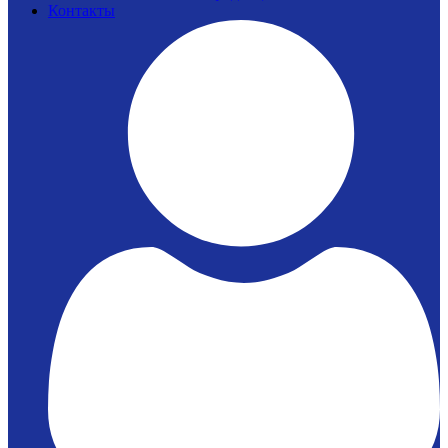
Контакты