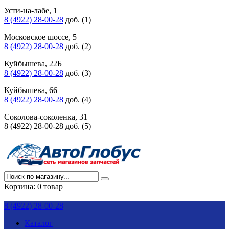
Усти-на-лабе, 1
8 (4922) 28-00-28
доб. (1)
Московское шоссе, 5
8 (4922) 28-00-28
доб. (2)
Куйбышева, 22Б
8 (4922) 28-00-28
доб. (3)
Куйбышева, 66
8 (4922) 28-00-28
доб. (4)
Соколова-соколенка, 31
8 (4922) 28-00-28 доб. (5)
Корзина:
0 товар
8 (4922) 28-00-28
Каталог