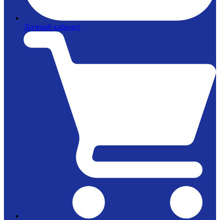
Личный кабинет