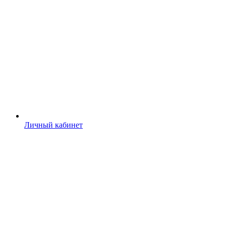
Личный кабинет