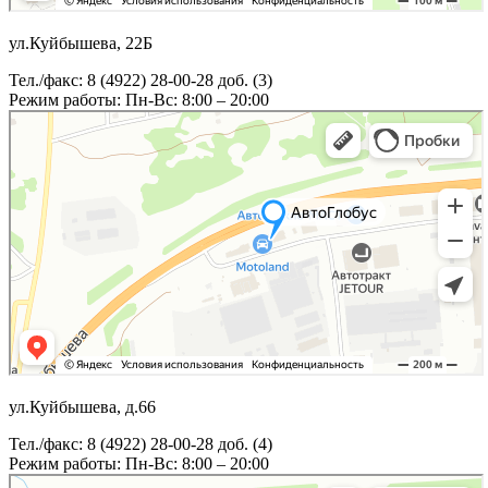
ул.Куйбышева, 22Б
Тел./факс: 8 (4922) 28-00-28 доб. (3)
Режим работы: Пн-Вс: 8:00 – 20:00
ул.Куйбышева, д.66
Тел./факс: 8 (4922) 28-00-28 доб. (4)
Режим работы: Пн-Вс: 8:00 – 20:00