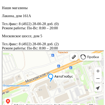
Наши магазины
Лакина, дом 161А
Тел./факс: 8 (4922) 28-00-28 доб. (0)
Режим работы: Пн-Вс: 8:00 – 20:00
Московское шоссе, дом 5
Тел./факс: 8 (4922) 28-00-28 доб. (2)
Режим работы: Пн-Вс: 8:00 – 20:00