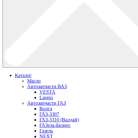
Каталог
Масло
Автозапчасти ВАЗ
VESTA
Largus
Автозапчасти ГАЗ
Волга
ГАЗ-3307
ГАЗ-3310 (Валдай)
ГАЗель-Бизнес
Газель
NEXT