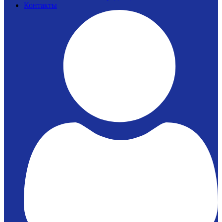
Контакты