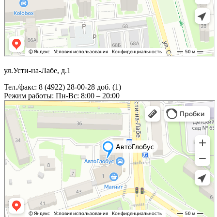
ул.Усти-на-Лабе, д.1
Тел./факс: 8 (4922) 28-00-28 доб. (1)
Режим работы: Пн-Вс: 8:00 – 20:00