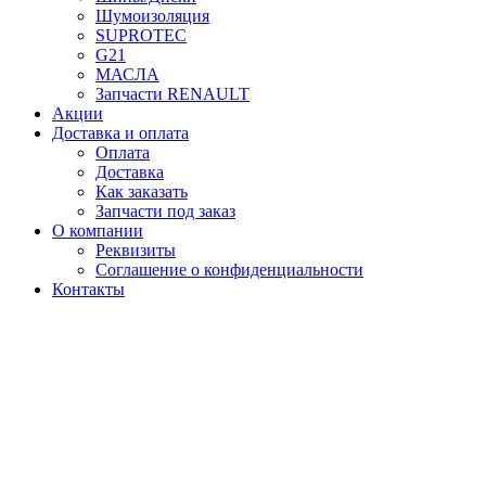
Шумоизоляция
SUPROTEC
G21
МАСЛА
Запчасти RENAULT
Акции
Доставка и оплата
Оплата
Доставка
Как заказать
Запчасти под заказ
О компании
Реквизиты
Соглашение о конфиденциальности
Контакты