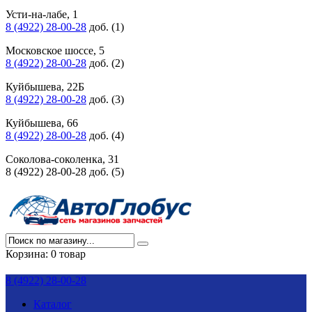
Усти-на-лабе, 1
8 (4922) 28-00-28
доб. (1)
Московское шоссе, 5
8 (4922) 28-00-28
доб. (2)
Куйбышева, 22Б
8 (4922) 28-00-28
доб. (3)
Куйбышева, 66
8 (4922) 28-00-28
доб. (4)
Соколова-соколенка, 31
8 (4922) 28-00-28 доб. (5)
Корзина:
0 товар
8 (4922) 28-00-28
Каталог