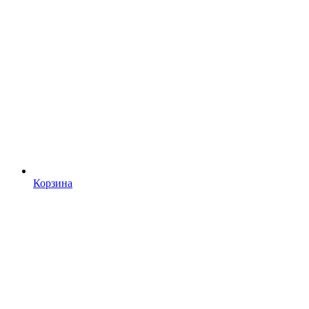
Корзина