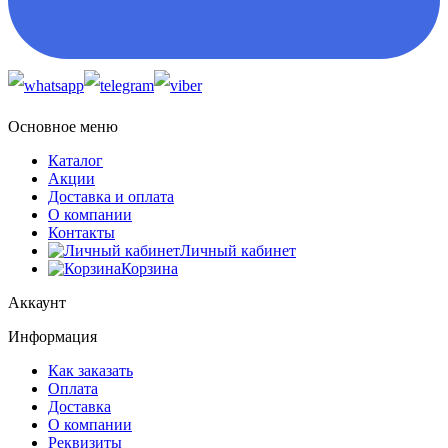
Основное меню
Каталог
Акции
Доставка и оплата
О компании
Контакты
Личный кабинет
Корзина
Аккаунт
Информация
Как заказать
Оплата
Доставка
О компании
Реквизиты