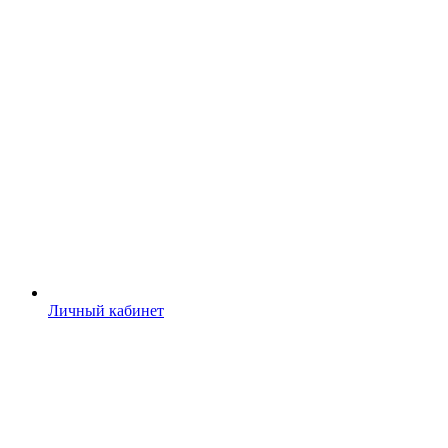
Личный кабинет