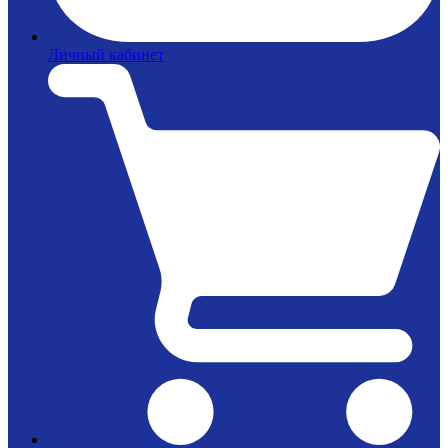
Личный кабинет