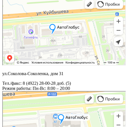
ул.Соколова-Соколенка, дом 31
Тел./факс: 8 (4922) 28-00-28 доб. (5)
Режим работы: Пн-Вс: 8:00 – 20:00