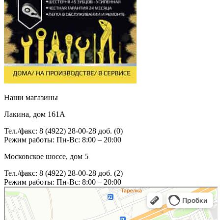
Наши магазины
Лакина, дом 161А
Тел./факс: 8 (4922) 28-00-28 доб. (0)
Режим работы: Пн-Вс: 8:00 – 20:00
Московское шоссе, дом 5
Тел./факс: 8 (4922) 28-00-28 доб. (2)
Режим работы: Пн-Вс: 8:00 – 20:00