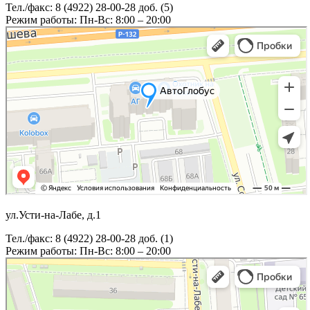
Тел./факс: 8 (4922) 28-00-28 доб. (5)
Режим работы: Пн-Вс: 8:00 – 20:00
ул.Усти-на-Лабе, д.1
Тел./факс: 8 (4922) 28-00-28 доб. (1)
Режим работы: Пн-Вс: 8:00 – 20:00