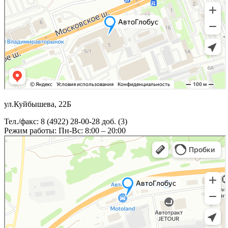
ул.Куйбышева, 22Б
Тел./факс: 8 (4922) 28-00-28 доб. (3)
Режим работы: Пн-Вс: 8:00 – 20:00