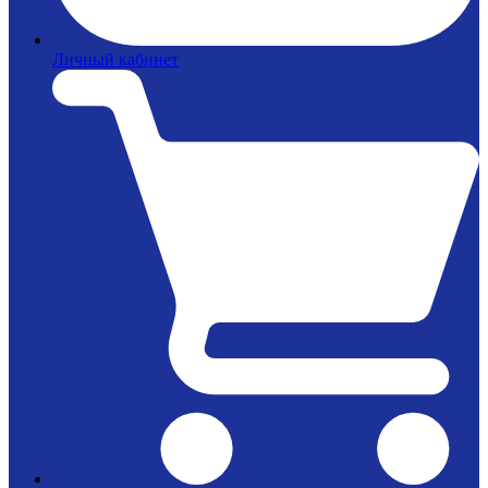
Личный кабинет