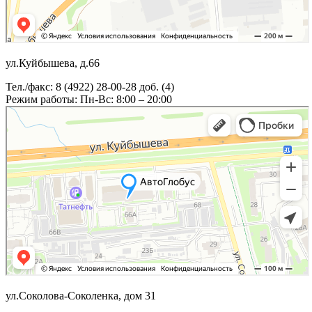
ул.Куйбышева, д.66
Тел./факс: 8 (4922) 28-00-28 доб. (4)
Режим работы: Пн-Вс: 8:00 – 20:00
ул.Соколова-Соколенка, дом 31