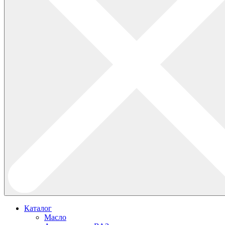
Каталог
Масло