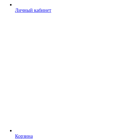
Личный кабинет
Корзина