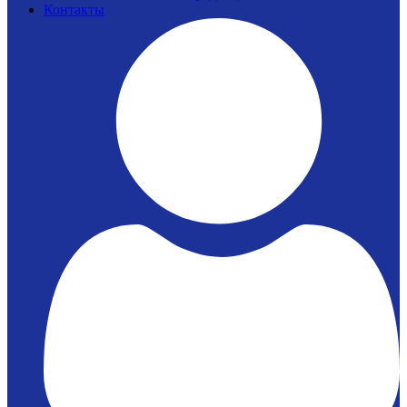
Контакты