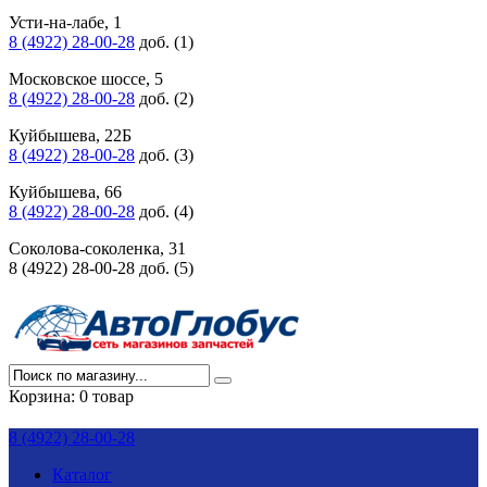
Усти-на-лабе, 1
8 (4922) 28-00-28
доб. (1)
Московское шоссе, 5
8 (4922) 28-00-28
доб. (2)
Куйбышева, 22Б
8 (4922) 28-00-28
доб. (3)
Куйбышева, 66
8 (4922) 28-00-28
доб. (4)
Соколова-соколенка, 31
8 (4922) 28-00-28 доб. (5)
Корзина:
0 товар
8 (4922) 28-00-28
Каталог