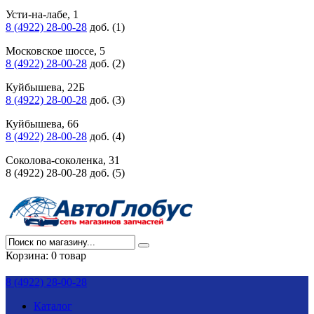
Усти-на-лабе, 1
8 (4922) 28-00-28
доб. (1)
Московское шоссе, 5
8 (4922) 28-00-28
доб. (2)
Куйбышева, 22Б
8 (4922) 28-00-28
доб. (3)
Куйбышева, 66
8 (4922) 28-00-28
доб. (4)
Соколова-соколенка, 31
8 (4922) 28-00-28 доб. (5)
Корзина:
0 товар
8 (4922) 28-00-28
Каталог