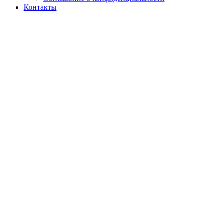
Контакты