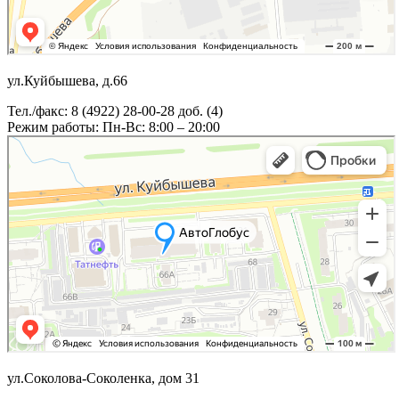
ул.Куйбышева, д.66
Тел./факс: 8 (4922) 28-00-28 доб. (4)
Режим работы: Пн-Вс: 8:00 – 20:00
ул.Соколова-Соколенка, дом 31