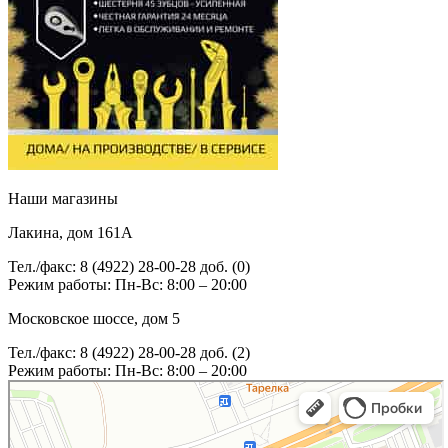
Наши магазины
Лакина, дом 161А
Тел./факс: 8 (4922) 28-00-28 доб. (0)
Режим работы: Пн-Вс: 8:00 – 20:00
Московское шоссе, дом 5
Тел./факс: 8 (4922) 28-00-28 доб. (2)
Режим работы: Пн-Вс: 8:00 – 20:00