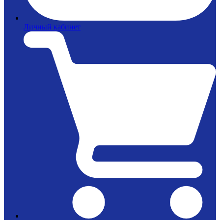
Личный кабинет