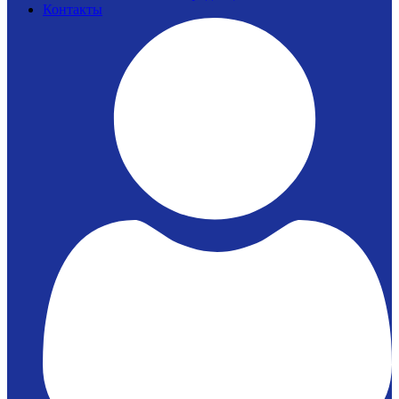
Контакты