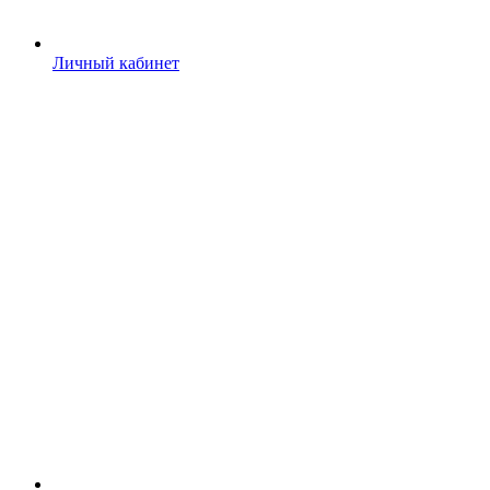
Личный кабинет