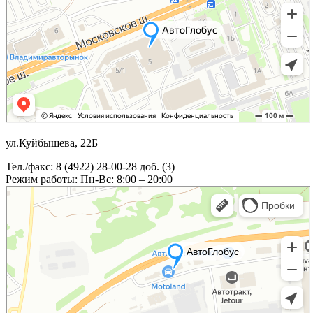
ул.Куйбышева, 22Б
Тел./факс: 8 (4922) 28-00-28 доб. (3)
Режим работы: Пн-Вс: 8:00 – 20:00