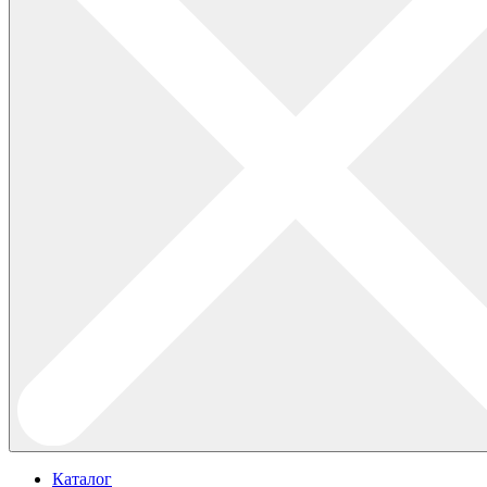
Каталог