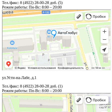
Тел./факс: 8 (4922) 28-00-28 доб. (5)
Режим работы: Пн-Вс: 8:00 – 20:00
ул.Усти-на-Лабе, д.1
Тел./факс: 8 (4922) 28-00-28 доб. (1)
Режим работы: Пн-Вс: 8:00 – 20:00