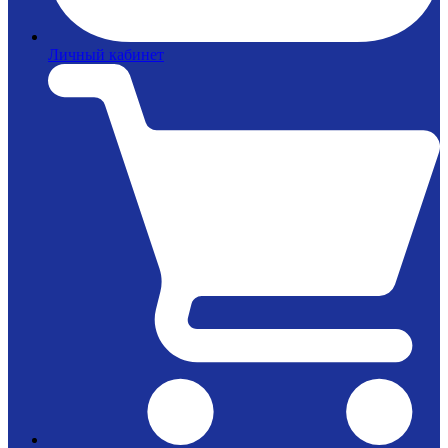
Личный кабинет