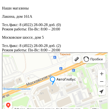
Наши магазины
Лакина, дом 161А
Тел./факс: 8 (4922) 28-00-28 доб. (0)
Режим работы: Пн-Вс: 8:00 – 20:00
Московское шоссе, дом 5
Тел./факс: 8 (4922) 28-00-28 доб. (2)
Режим работы: Пн-Вс: 8:00 – 20:00