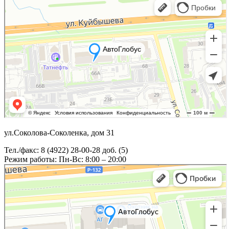
ул.Соколова-Соколенка, дом 31
Тел./факс: 8 (4922) 28-00-28 доб. (5)
Режим работы: Пн-Вс: 8:00 – 20:00