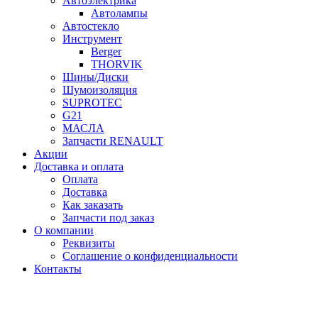
Автоэлектрика
Автолампы
Автостекло
Инструмент
Berger
THORVIK
Шины/Диски
Шумоизоляция
SUPROTEC
G21
МАСЛА
Запчасти RENAULT
Акции
Доставка и оплата
Оплата
Доставка
Как заказать
Запчасти под заказ
О компании
Реквизиты
Соглашение о конфиденциальности
Контакты