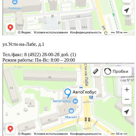
ул.Усти-на-Лабе, д.1
Тел./факс: 8 (4922) 28-00-28 доб. (1)
Режим работы: Пн-Вс: 8:00 – 20:00