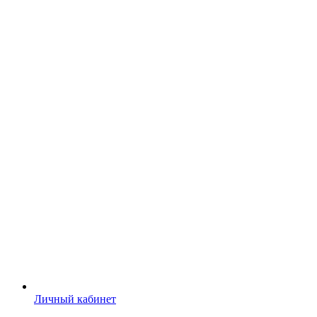
Личный кабинет