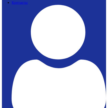
Контакты