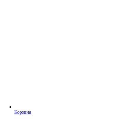
Корзина