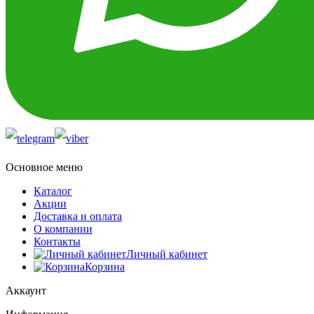
Основное меню
Каталог
Акции
Доставка и оплата
О компании
Контакты
Личный кабинет
Корзина
Аккаунт