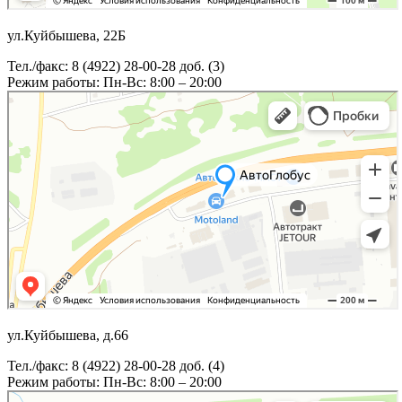
ул.Куйбышева, 22Б
Тел./факс: 8 (4922) 28-00-28 доб. (3)
Режим работы: Пн-Вс: 8:00 – 20:00
ул.Куйбышева, д.66
Тел./факс: 8 (4922) 28-00-28 доб. (4)
Режим работы: Пн-Вс: 8:00 – 20:00