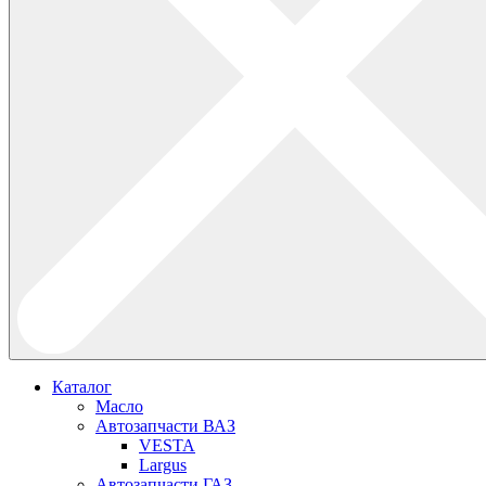
Каталог
Масло
Автозапчасти ВАЗ
VESTA
Largus
Автозапчасти ГАЗ