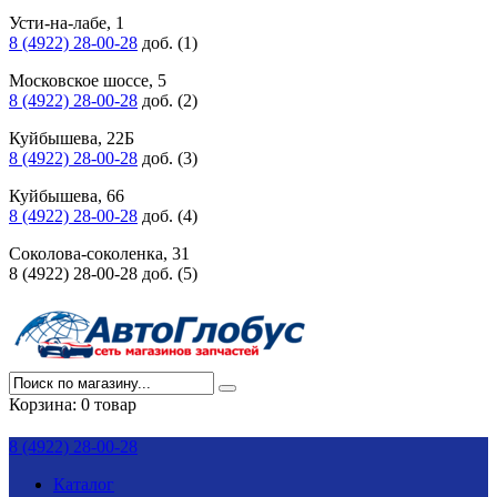
Усти-на-лабе, 1
8 (4922) 28-00-28
доб. (1)
Московское шоссе, 5
8 (4922) 28-00-28
доб. (2)
Куйбышева, 22Б
8 (4922) 28-00-28
доб. (3)
Куйбышева, 66
8 (4922) 28-00-28
доб. (4)
Соколова-соколенка, 31
8 (4922) 28-00-28 доб. (5)
Корзина:
0 товар
8 (4922) 28-00-28
Каталог