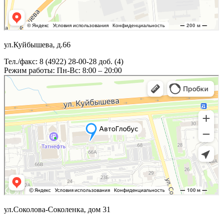
ул.Куйбышева, д.66
Тел./факс: 8 (4922) 28-00-28 доб. (4)
Режим работы: Пн-Вс: 8:00 – 20:00
ул.Соколова-Соколенка, дом 31