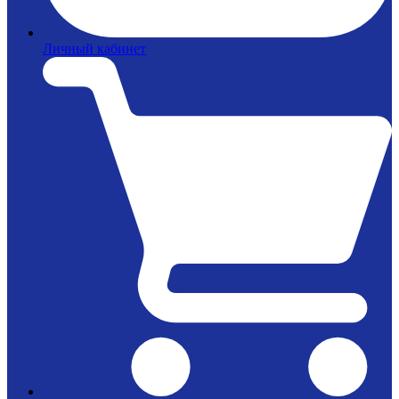
Личный кабинет