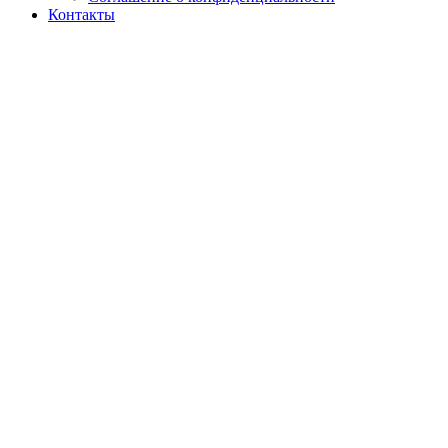
Контакты