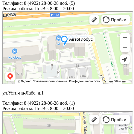
Тел./факс: 8 (4922) 28-00-28 доб. (5)
Режим работы: Пн-Вс: 8:00 – 20:00
ул.Усти-на-Лабе, д.1
Тел./факс: 8 (4922) 28-00-28 доб. (1)
Режим работы: Пн-Вс: 8:00 – 20:00