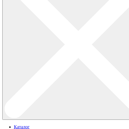
Каталог