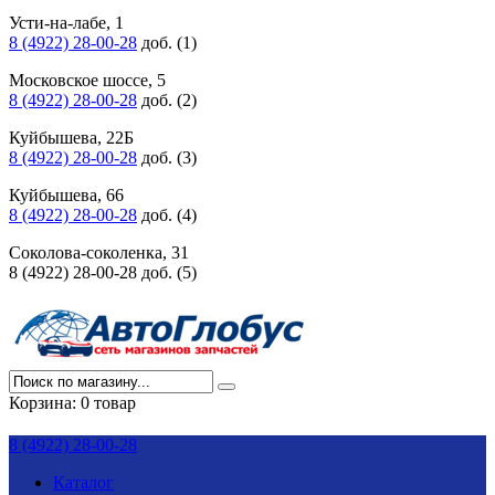
Усти-на-лабе, 1
8 (4922) 28-00-28
доб. (1)
Московское шоссе, 5
8 (4922) 28-00-28
доб. (2)
Куйбышева, 22Б
8 (4922) 28-00-28
доб. (3)
Куйбышева, 66
8 (4922) 28-00-28
доб. (4)
Соколова-соколенка, 31
8 (4922) 28-00-28 доб. (5)
Корзина:
0 товар
8 (4922) 28-00-28
Каталог