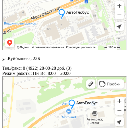
ул.Куйбышева, 22Б
Тел./факс: 8 (4922) 28-00-28 доб. (3)
Режим работы: Пн-Вс: 8:00 – 20:00