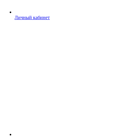
Личный кабинет