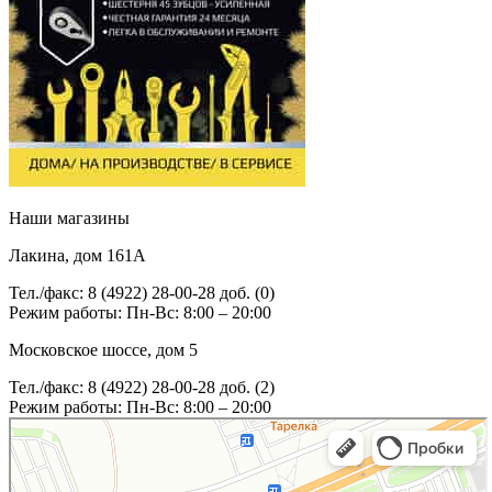
Наши магазины
Лакина, дом 161А
Тел./факс: 8 (4922) 28-00-28 доб. (0)
Режим работы: Пн-Вс: 8:00 – 20:00
Московское шоссе, дом 5
Тел./факс: 8 (4922) 28-00-28 доб. (2)
Режим работы: Пн-Вс: 8:00 – 20:00