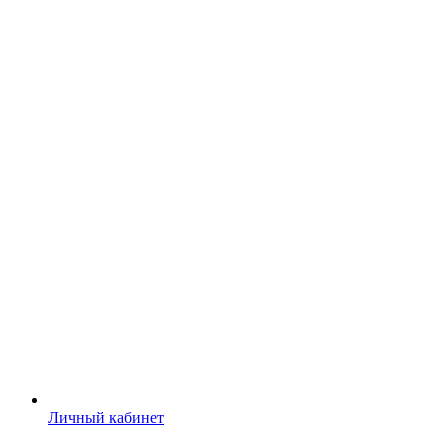
Личный кабинет