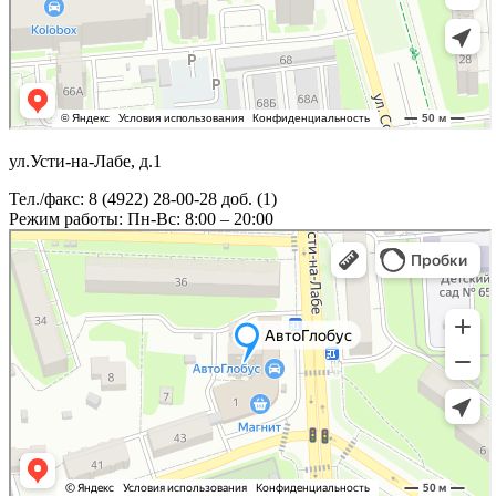
ул.Усти-на-Лабе, д.1
Тел./факс: 8 (4922) 28-00-28 доб. (1)
Режим работы: Пн-Вс: 8:00 – 20:00