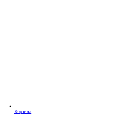
Корзина