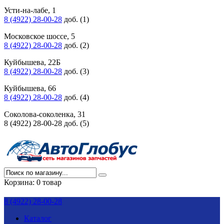
Усти-на-лабе, 1
8 (4922) 28-00-28
доб. (1)
Московское шоссе, 5
8 (4922) 28-00-28
доб. (2)
Куйбышева, 22Б
8 (4922) 28-00-28
доб. (3)
Куйбышева, 66
8 (4922) 28-00-28
доб. (4)
Соколова-соколенка, 31
8 (4922) 28-00-28 доб. (5)
Корзина:
0 товар
8 (4922) 28-00-28
Каталог