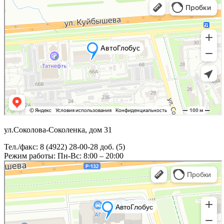
ул.Соколова-Соколенка, дом 31
Тел./факс: 8 (4922) 28-00-28 доб. (5)
Режим работы: Пн-Вс: 8:00 – 20:00