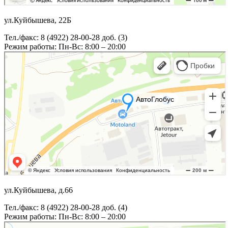
ул.Куйбышева, 22Б
Тел./факс: 8 (4922) 28-00-28 доб. (3)
Режим работы: Пн-Вс: 8:00 – 20:00
ул.Куйбышева, д.66
Тел./факс: 8 (4922) 28-00-28 доб. (4)
Режим работы: Пн-Вс: 8:00 – 20:00