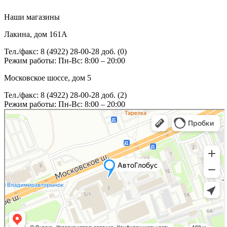
Наши магазины
Лакина, дом 161А
Тел./факс: 8 (4922) 28-00-28 доб. (0)
Режим работы: Пн-Вс: 8:00 – 20:00
Московское шоссе, дом 5
Тел./факс: 8 (4922) 28-00-28 доб. (2)
Режим работы: Пн-Вс: 8:00 – 20:00