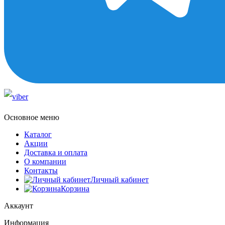
Основное меню
Каталог
Акции
Доставка и оплата
О компании
Контакты
Личный кабинет
Корзина
Аккаунт
Информация