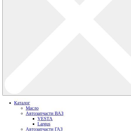
Каталог
Масло
Автозапчасти ВАЗ
VESTA
Largus
Автозапчасти ГАЗ