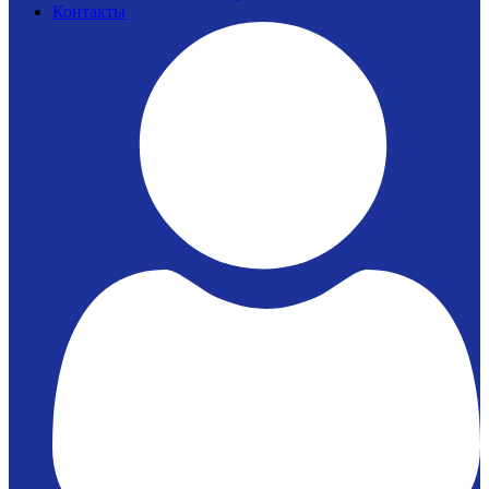
Контакты