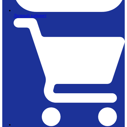
Личный кабинет