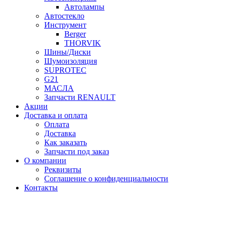
Автолампы
Автостекло
Инструмент
Berger
THORVIK
Шины/Диски
Шумоизоляция
SUPROTEC
G21
МАСЛА
Запчасти RENAULT
Акции
Доставка и оплата
Оплата
Доставка
Как заказать
Запчасти под заказ
О компании
Реквизиты
Соглашение о конфиденциальности
Контакты