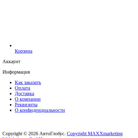
Корзина
Аккаунт
Информация
Как заказать
Оплата
Доставка
О компании
Реквизиты
О конфиденциальности
Copyright © 2026 АвтоГлобус.
Copyright MAXXmarketing