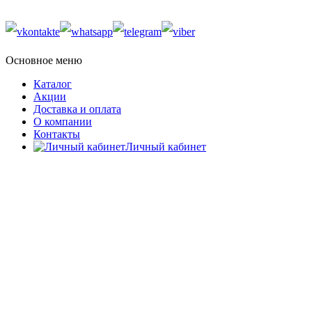
Основное меню
Каталог
Акции
Доставка и оплата
О компании
Контакты
Личный кабинет