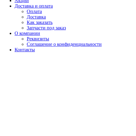
Акции
Доставка и оплата
Оплата
Доставка
Как заказать
Запчасти под заказ
О компании
Реквизиты
Соглашение о конфиденциальности
Контакты