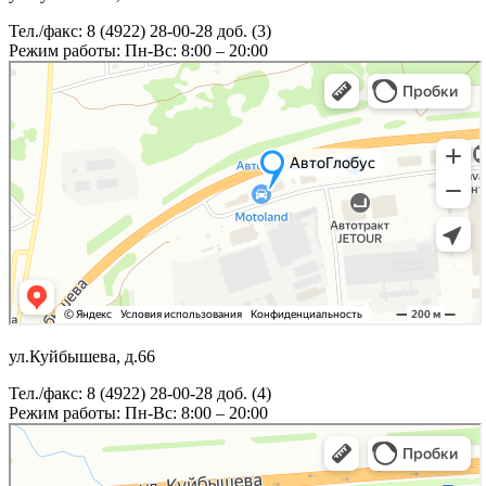
Тел./факс: 8 (4922) 28-00-28 доб. (3)
Режим работы: Пн-Вс: 8:00 – 20:00
ул.Куйбышева, д.66
Тел./факс: 8 (4922) 28-00-28 доб. (4)
Режим работы: Пн-Вс: 8:00 – 20:00