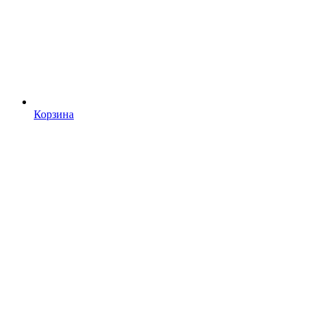
Корзина