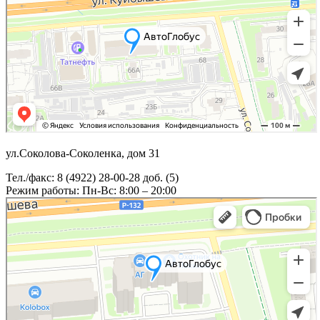
ул.Соколова-Соколенка, дом 31
Тел./факс: 8 (4922) 28-00-28 доб. (5)
Режим работы: Пн-Вс: 8:00 – 20:00