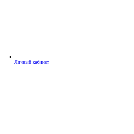
Личный кабинет