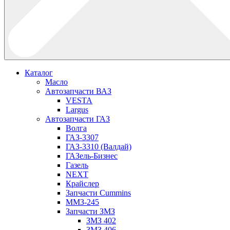
Каталог
Масло
Автозапчасти ВАЗ
VESTA
Largus
Автозапчасти ГАЗ
Волга
ГАЗ-3307
ГАЗ-3310 (Валдай)
ГАЗель-Бизнес
Газель
NEXT
Крайслер
Запчасти Cummins
ММЗ-245
Запчасти ЗМЗ
ЗМЗ 402
ЗМЗ 406