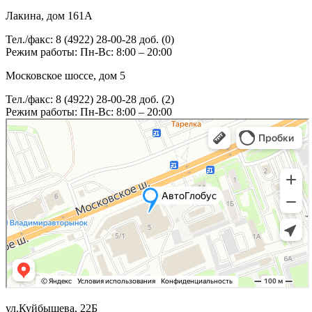
Лакина, дом 161А
Тел./факс: 8 (4922) 28-00-28 доб. (0)
Режим работы: Пн-Вс: 8:00 – 20:00
Московское шоссе, дом 5
Тел./факс: 8 (4922) 28-00-28 доб. (2)
Режим работы: Пн-Вс: 8:00 – 20:00
ул.Куйбышева, 22Б