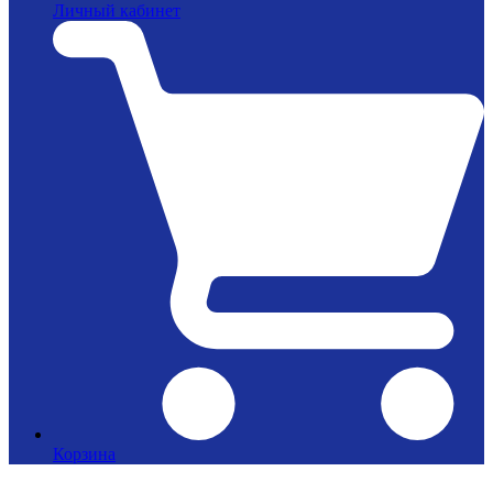
Личный кабинет
Корзина