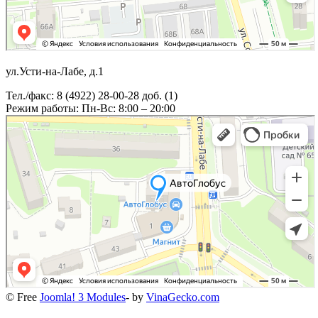
ул.Усти-на-Лабе, д.1
Тел./факс: 8 (4922) 28-00-28 доб. (1)
Режим работы: Пн-Вс: 8:00 – 20:00
© Free
Joomla! 3 Modules
- by
VinaGecko.com