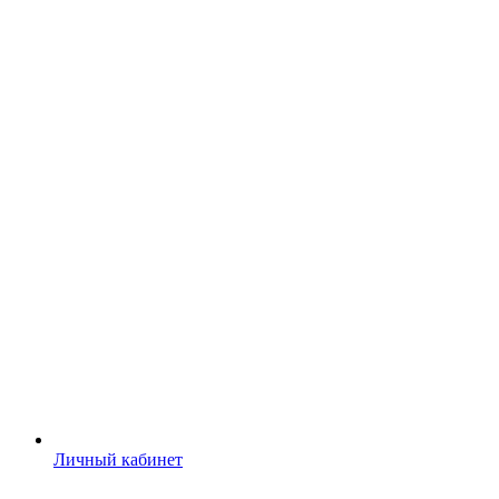
Личный кабинет