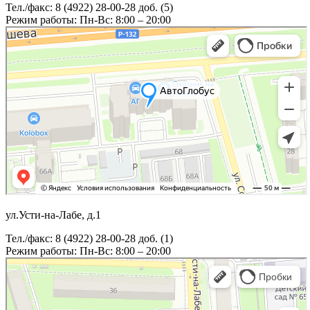
Тел./факс: 8 (4922) 28-00-28 доб. (5)
Режим работы: Пн-Вс: 8:00 – 20:00
ул.Усти-на-Лабе, д.1
Тел./факс: 8 (4922) 28-00-28 доб. (1)
Режим работы: Пн-Вс: 8:00 – 20:00