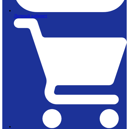
Личный кабинет