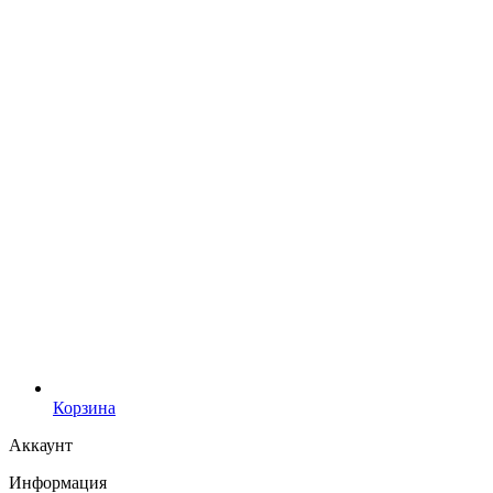
Корзина
Аккаунт
Информация