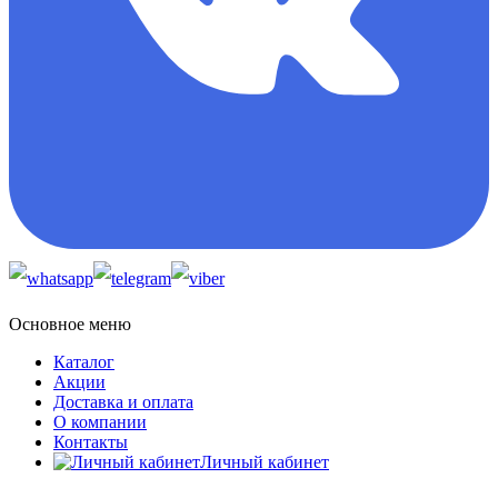
Основное меню
Каталог
Акции
Доставка и оплата
О компании
Контакты
Личный кабинет