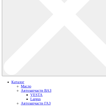
Каталог
Масло
Автозапчасти ВАЗ
VESTA
Largus
Автозапчасти ГАЗ