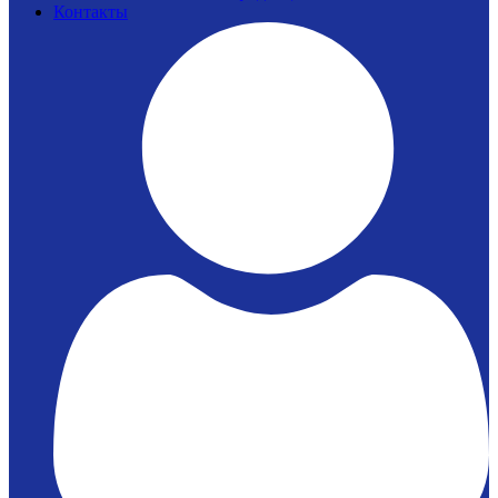
Контакты