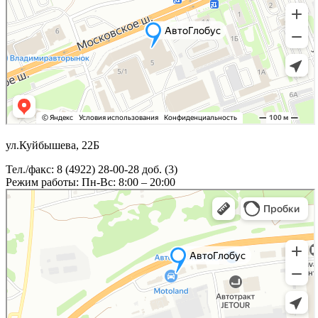
ул.Куйбышева, 22Б
Тел./факс: 8 (4922) 28-00-28 доб. (3)
Режим работы: Пн-Вс: 8:00 – 20:00