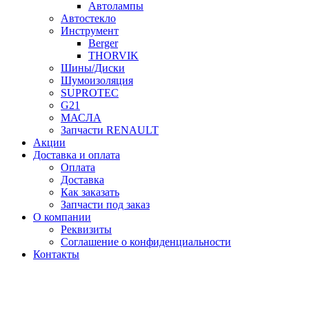
Автолампы
Автостекло
Инструмент
Berger
THORVIK
Шины/Диски
Шумоизоляция
SUPROTEC
G21
МАСЛА
Запчасти RENAULT
Акции
Доставка и оплата
Оплата
Доставка
Как заказать
Запчасти под заказ
О компании
Реквизиты
Соглашение о конфиденциальности
Контакты