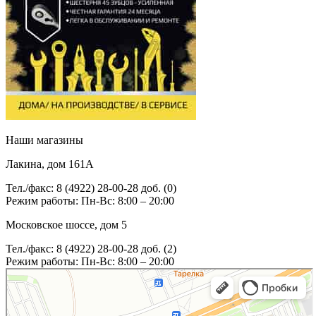
Наши магазины
Лакина, дом 161А
Тел./факс: 8 (4922) 28-00-28 доб. (0)
Режим работы: Пн-Вс: 8:00 – 20:00
Московское шоссе, дом 5
Тел./факс: 8 (4922) 28-00-28 доб. (2)
Режим работы: Пн-Вс: 8:00 – 20:00