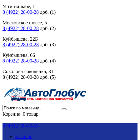
Усти-на-лабе, 1
8 (4922) 28-00-28
доб. (1)
Московское шоссе, 5
8 (4922) 28-00-28
доб. (2)
Куйбышева, 22Б
8 (4922) 28-00-28
доб. (3)
Куйбышева, 66
8 (4922) 28-00-28
доб. (4)
Соколова-соколенка, 31
8 (4922) 28-00-28 доб. (5)
Корзина:
0 товар
8 (4922) 28-00-28
Каталог