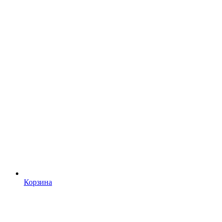
Корзина