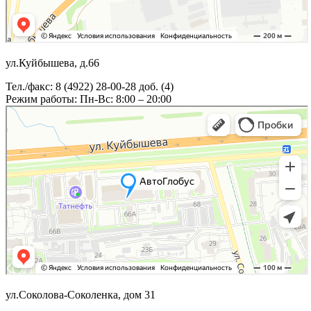
ул.Куйбышева, д.66
Тел./факс: 8 (4922) 28-00-28 доб. (4)
Режим работы: Пн-Вс: 8:00 – 20:00
ул.Соколова-Соколенка, дом 31