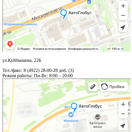
ул.Куйбышева, 22Б
Тел./факс: 8 (4922) 28-00-28 доб. (3)
Режим работы: Пн-Вс: 8:00 – 20:00