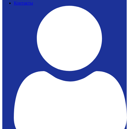
Контакты