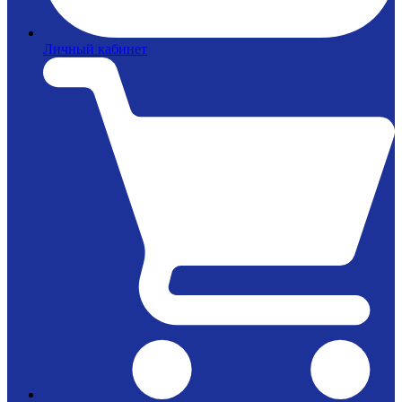
Личный кабинет