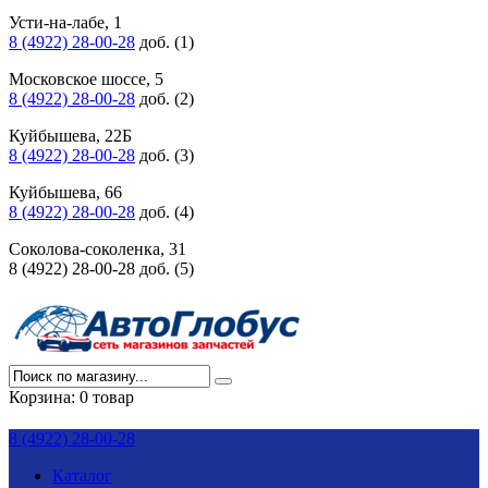
Усти-на-лабе, 1
8 (4922) 28-00-28
доб. (1)
Московское шоссе, 5
8 (4922) 28-00-28
доб. (2)
Куйбышева, 22Б
8 (4922) 28-00-28
доб. (3)
Куйбышева, 66
8 (4922) 28-00-28
доб. (4)
Соколова-соколенка, 31
8 (4922) 28-00-28 доб. (5)
Корзина:
0 товар
8 (4922) 28-00-28
Каталог