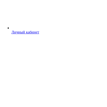
Личный кабинет