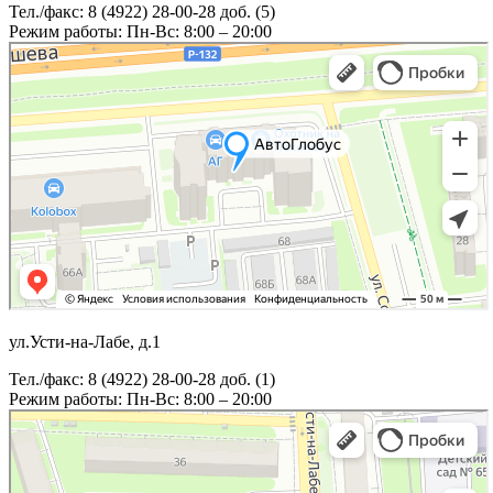
Тел./факс: 8 (4922) 28-00-28 доб. (5)
Режим работы: Пн-Вс: 8:00 – 20:00
ул.Усти-на-Лабе, д.1
Тел./факс: 8 (4922) 28-00-28 доб. (1)
Режим работы: Пн-Вс: 8:00 – 20:00