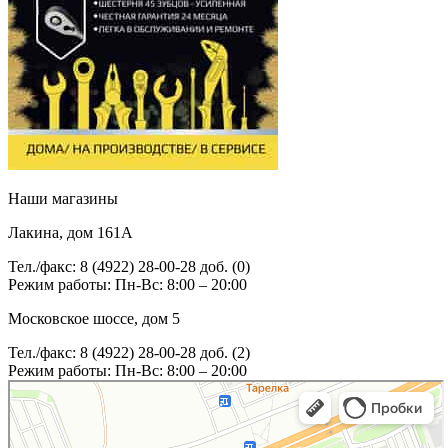
Наши магазины
Лакина, дом 161А
Тел./факс: 8 (4922) 28-00-28 доб. (0)
Режим работы: Пн-Вс: 8:00 – 20:00
Московское шоссе, дом 5
Тел./факс: 8 (4922) 28-00-28 доб. (2)
Режим работы: Пн-Вс: 8:00 – 20:00