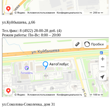
ул.Куйбышева, д.66
Тел./факс: 8 (4922) 28-00-28 доб. (4)
Режим работы: Пн-Вс: 8:00 – 20:00
ул.Соколова-Соколенка, дом 31