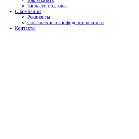
Как заказать
Запчасти под заказ
О компании
Реквизиты
Соглашение о конфиденциальности
Контакты