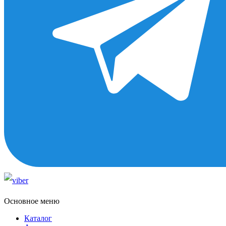
Основное меню
Каталог