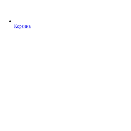
Корзина