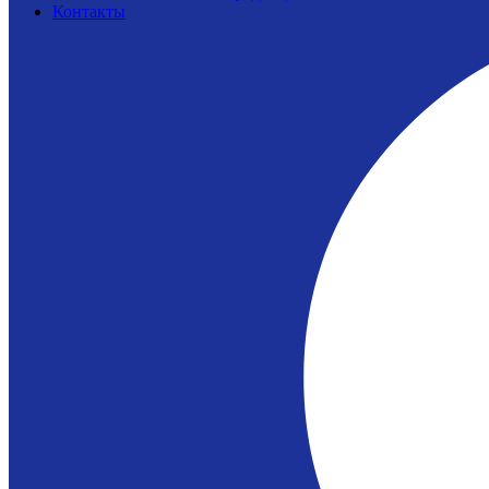
Контакты