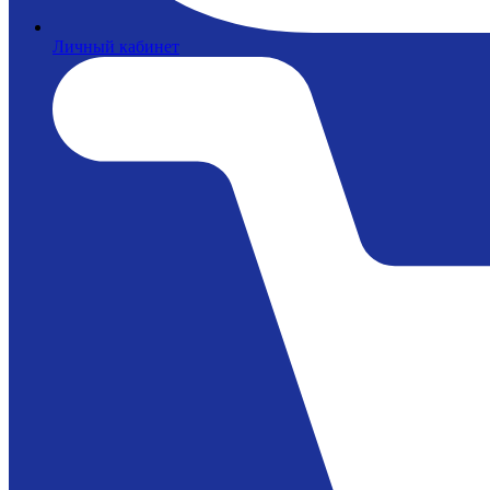
Личный кабинет