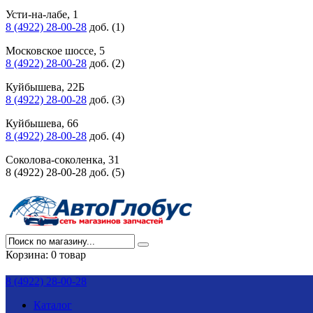
Усти-на-лабе, 1
8 (4922) 28-00-28
доб. (1)
Московское шоссе, 5
8 (4922) 28-00-28
доб. (2)
Куйбышева, 22Б
8 (4922) 28-00-28
доб. (3)
Куйбышева, 66
8 (4922) 28-00-28
доб. (4)
Соколова-соколенка, 31
8 (4922) 28-00-28 доб. (5)
Корзина:
0 товар
8 (4922) 28-00-28
Каталог