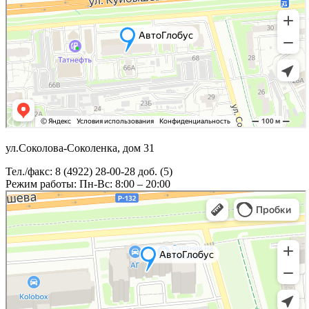
ул.Соколова-Соколенка, дом 31
Тел./факс: 8 (4922) 28-00-28 доб. (5)
Режим работы: Пн-Вс: 8:00 – 20:00