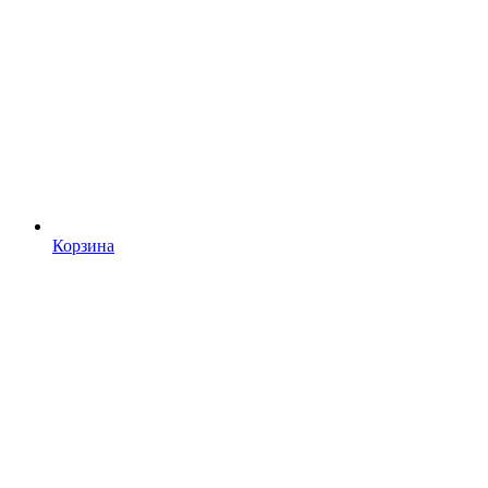
Корзина