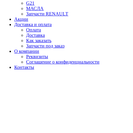
G21
МАСЛА
Запчасти RENAULT
Акции
Доставка и оплата
Оплата
Доставка
Как заказать
Запчасти под заказ
О компании
Реквизиты
Соглашение о конфиденциальности
Контакты