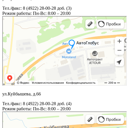
Тел./факс: 8 (4922) 28-00-28 доб. (3)
Режим работы: Пн-Вс: 8:00 – 20:00
ул.Куйбышева, д.66
Тел./факс: 8 (4922) 28-00-28 доб. (4)
Режим работы: Пн-Вс: 8:00 – 20:00