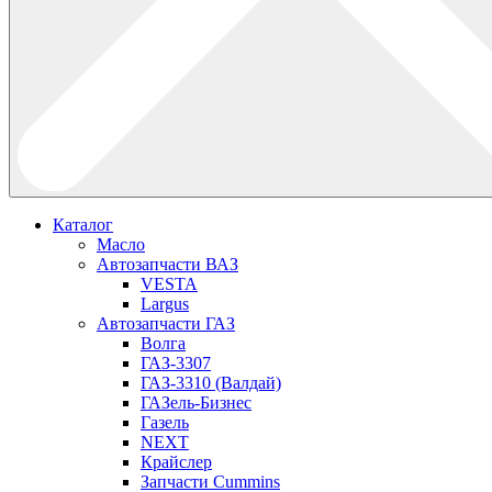
Каталог
Масло
Автозапчасти ВАЗ
VESTA
Largus
Автозапчасти ГАЗ
Волга
ГАЗ-3307
ГАЗ-3310 (Валдай)
ГАЗель-Бизнес
Газель
NEXT
Крайслер
Запчасти Cummins