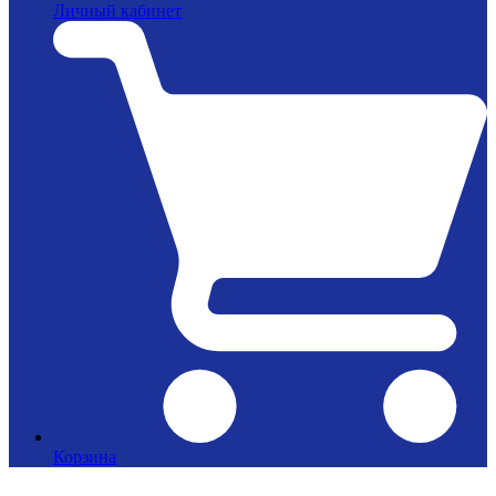
Личный кабинет
Корзина