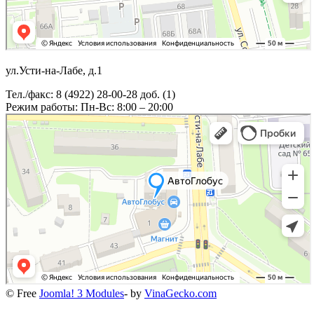
ул.Усти-на-Лабе, д.1
Тел./факс: 8 (4922) 28-00-28 доб. (1)
Режим работы: Пн-Вс: 8:00 – 20:00
© Free
Joomla! 3 Modules
- by
VinaGecko.com