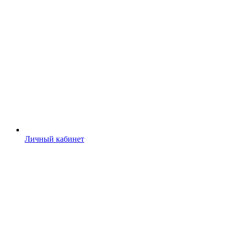
Личный кабинет