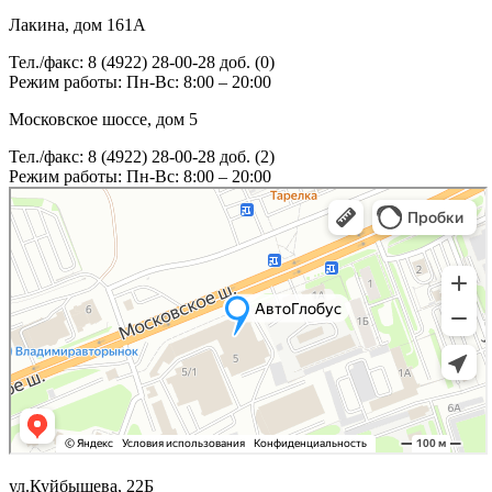
Лакина, дом 161А
Тел./факс: 8 (4922) 28-00-28 доб. (0)
Режим работы: Пн-Вс: 8:00 – 20:00
Московское шоссе, дом 5
Тел./факс: 8 (4922) 28-00-28 доб. (2)
Режим работы: Пн-Вс: 8:00 – 20:00
ул.Куйбышева, 22Б