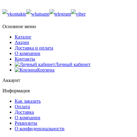
Основное меню
Каталог
Акции
Доставка и оплата
О компании
Контакты
Личный кабинет
Корзина
Аккаунт
Информация
Как заказать
Оплата
Доставка
О компании
Реквизиты
О конфиденциальности