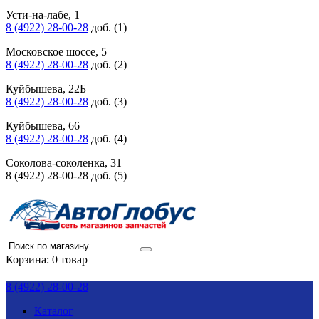
Усти-на-лабе, 1
8 (4922) 28-00-28
доб. (1)
Московское шоссе, 5
8 (4922) 28-00-28
доб. (2)
Куйбышева, 22Б
8 (4922) 28-00-28
доб. (3)
Куйбышева, 66
8 (4922) 28-00-28
доб. (4)
Соколова-соколенка, 31
8 (4922) 28-00-28 доб. (5)
Корзина:
0 товар
8 (4922) 28-00-28
Каталог