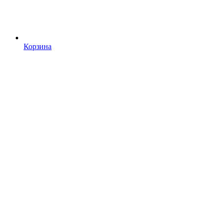
Корзина