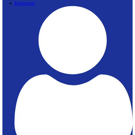
Контакты