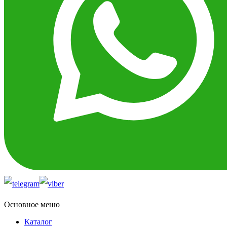
Основное меню
Каталог