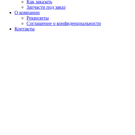
Как заказать
Запчасти под заказ
О компании
Реквизиты
Соглашение о конфиденциальности
Контакты