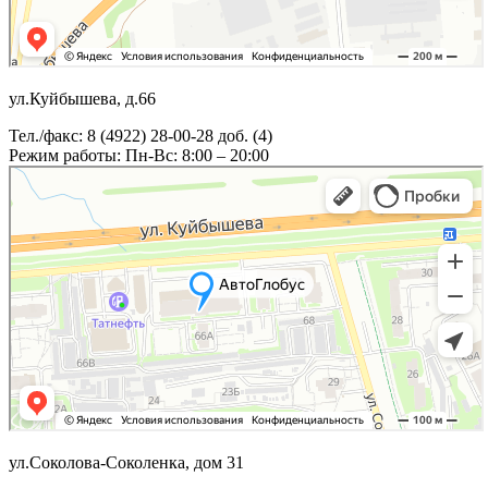
ул.Куйбышева, д.66
Тел./факс: 8 (4922) 28-00-28 доб. (4)
Режим работы: Пн-Вс: 8:00 – 20:00
ул.Соколова-Соколенка, дом 31