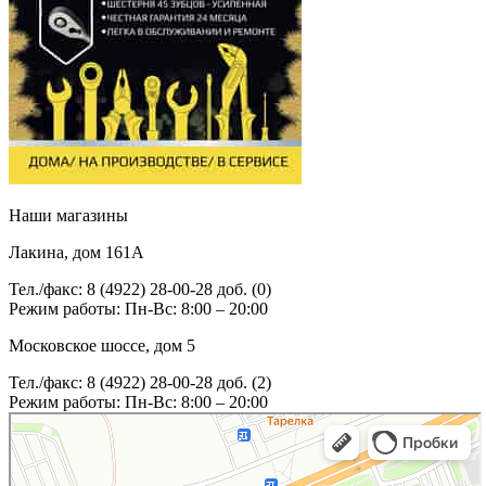
Наши магазины
Лакина, дом 161А
Тел./факс: 8 (4922) 28-00-28 доб. (0)
Режим работы: Пн-Вс: 8:00 – 20:00
Московское шоссе, дом 5
Тел./факс: 8 (4922) 28-00-28 доб. (2)
Режим работы: Пн-Вс: 8:00 – 20:00