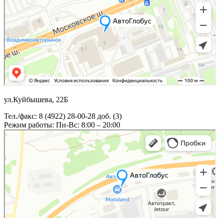
ул.Куйбышева, 22Б
Тел./факс: 8 (4922) 28-00-28 доб. (3)
Режим работы: Пн-Вс: 8:00 – 20:00