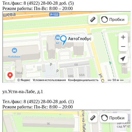
Тел./факс: 8 (4922) 28-00-28 доб. (5)
Режим работы: Пн-Вс: 8:00 – 20:00
ул.Усти-на-Лабе, д.1
Тел./факс: 8 (4922) 28-00-28 доб. (1)
Режим работы: Пн-Вс: 8:00 – 20:00