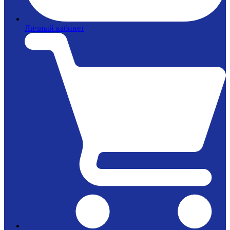
Личный кабинет