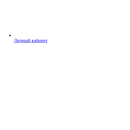
Личный кабинет