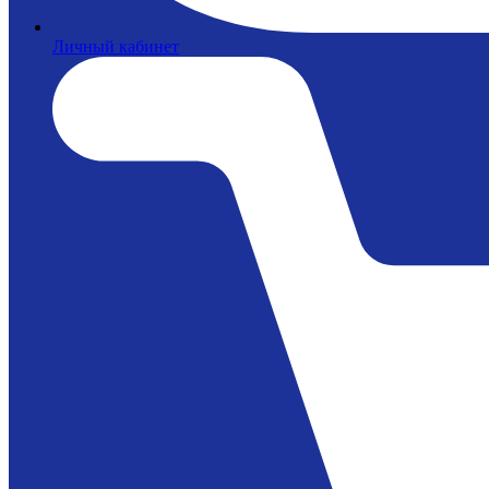
Личный кабинет