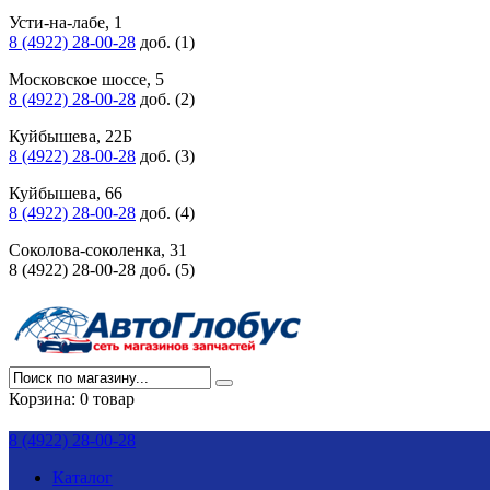
Усти-на-лабе, 1
8 (4922) 28-00-28
доб. (1)
Московское шоссе, 5
8 (4922) 28-00-28
доб. (2)
Куйбышева, 22Б
8 (4922) 28-00-28
доб. (3)
Куйбышева, 66
8 (4922) 28-00-28
доб. (4)
Соколова-соколенка, 31
8 (4922) 28-00-28 доб. (5)
Корзина:
0 товар
8 (4922) 28-00-28
Каталог