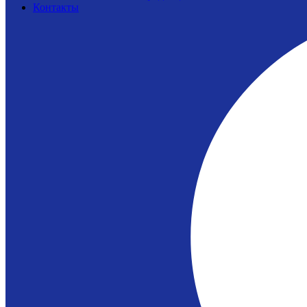
Контакты