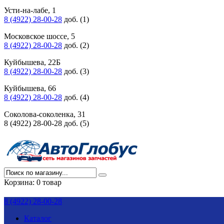
Усти-на-лабе, 1
8 (4922) 28-00-28
доб. (1)
Московское шоссе, 5
8 (4922) 28-00-28
доб. (2)
Куйбышева, 22Б
8 (4922) 28-00-28
доб. (3)
Куйбышева, 66
8 (4922) 28-00-28
доб. (4)
Соколова-соколенка, 31
8 (4922) 28-00-28 доб. (5)
Корзина:
0 товар
8 (4922) 28-00-28
Каталог