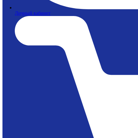
Личный кабинет