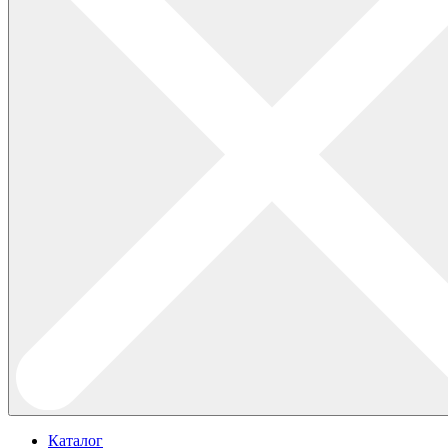
Каталог