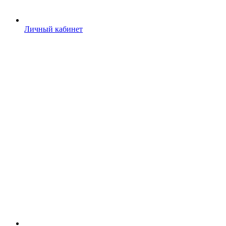
Личный кабинет