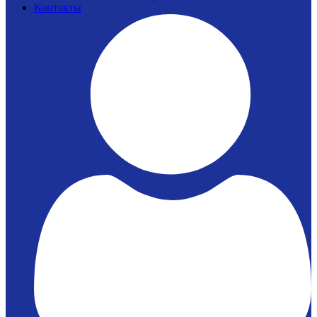
Контакты