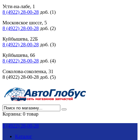
Усти-на-лабе, 1
8 (4922) 28-00-28
доб. (1)
Московское шоссе, 5
8 (4922) 28-00-28
доб. (2)
Куйбышева, 22Б
8 (4922) 28-00-28
доб. (3)
Куйбышева, 66
8 (4922) 28-00-28
доб. (4)
Соколова-соколенка, 31
8 (4922) 28-00-28 доб. (5)
Корзина:
0 товар
8 (4922) 28-00-28
Каталог