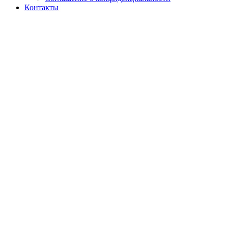
Контакты