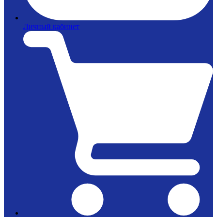
Личный кабинет