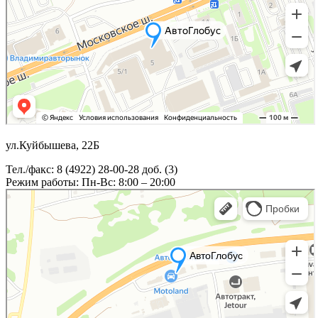
ул.Куйбышева, 22Б
Тел./факс: 8 (4922) 28-00-28 доб. (3)
Режим работы: Пн-Вс: 8:00 – 20:00