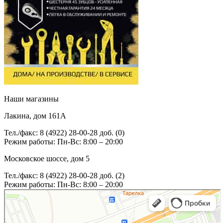
Наши магазины
Лакина, дом 161А
Тел./факс: 8 (4922) 28-00-28 доб. (0)
Режим работы: Пн-Вс: 8:00 – 20:00
Московское шоссе, дом 5
Тел./факс: 8 (4922) 28-00-28 доб. (2)
Режим работы: Пн-Вс: 8:00 – 20:00