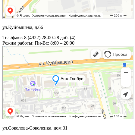
ул.Куйбышева, д.66
Тел./факс: 8 (4922) 28-00-28 доб. (4)
Режим работы: Пн-Вс: 8:00 – 20:00
ул.Соколова-Соколенка, дом 31