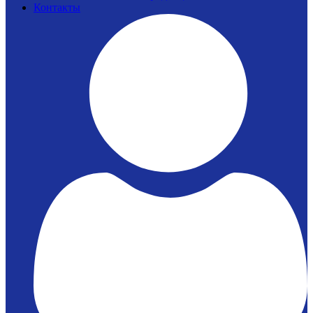
Контакты