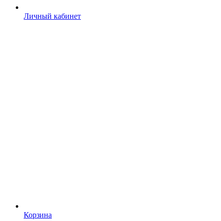
Личный кабинет
Корзина