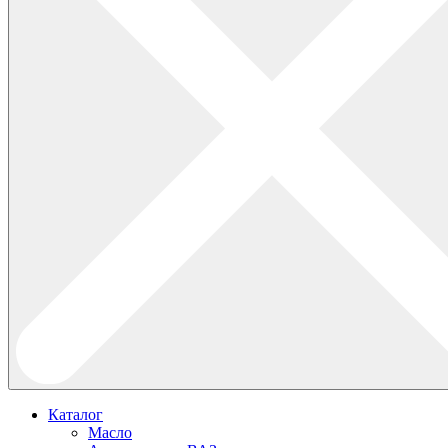
Каталог
Масло