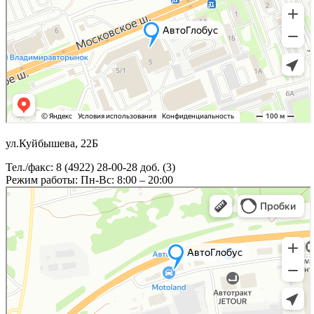
ул.Куйбышева, 22Б
Тел./факс: 8 (4922) 28-00-28 доб. (3)
Режим работы: Пн-Вс: 8:00 – 20:00