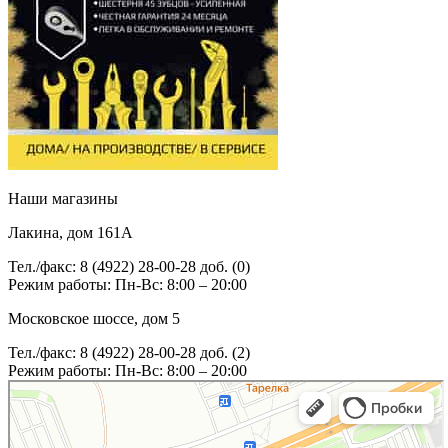
Наши магазины
Лакина, дом 161А
Тел./факс: 8 (4922) 28-00-28 доб. (0)
Режим работы: Пн-Вс: 8:00 – 20:00
Московское шоссе, дом 5
Тел./факс: 8 (4922) 28-00-28 доб. (2)
Режим работы: Пн-Вс: 8:00 – 20:00