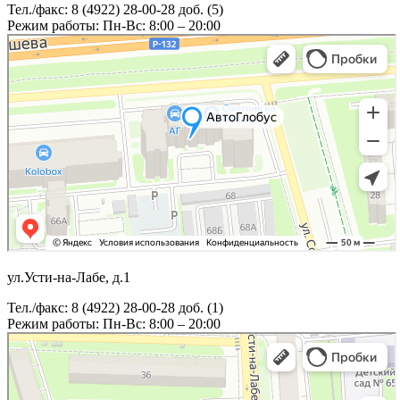
Тел./факс: 8 (4922) 28-00-28 доб. (5)
Режим работы: Пн-Вс: 8:00 – 20:00
ул.Усти-на-Лабе, д.1
Тел./факс: 8 (4922) 28-00-28 доб. (1)
Режим работы: Пн-Вс: 8:00 – 20:00