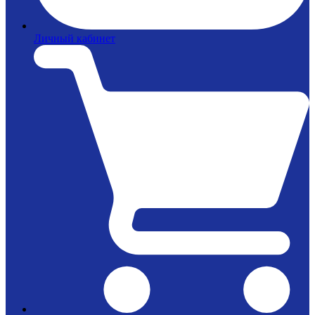
Личный кабинет