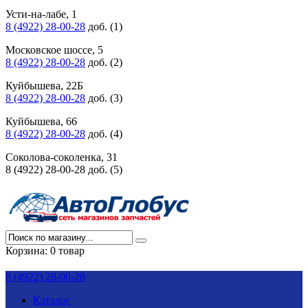
Усти-на-лабе, 1
8 (4922) 28-00-28
доб. (1)
Московское шоссе, 5
8 (4922) 28-00-28
доб. (2)
Куйбышева, 22Б
8 (4922) 28-00-28
доб. (3)
Куйбышева, 66
8 (4922) 28-00-28
доб. (4)
Соколова-соколенка, 31
8 (4922) 28-00-28 доб. (5)
Корзина:
0 товар
8 (4922) 28-00-28
Каталог