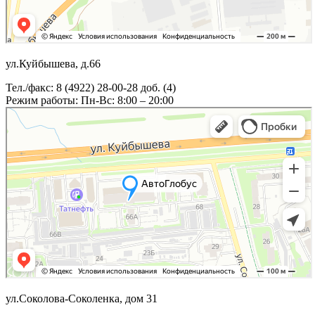
ул.Куйбышева, д.66
Тел./факс: 8 (4922) 28-00-28 доб. (4)
Режим работы: Пн-Вс: 8:00 – 20:00
ул.Соколова-Соколенка, дом 31