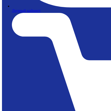
Личный кабинет