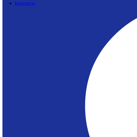
Контакты