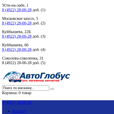
Усти-на-лабе, 1
8 (4922) 28-00-28
доб. (1)
Московское шоссе, 5
8 (4922) 28-00-28
доб. (2)
Куйбышева, 22Б
8 (4922) 28-00-28
доб. (3)
Куйбышева, 66
8 (4922) 28-00-28
доб. (4)
Соколова-соколенка, 31
8 (4922) 28-00-28 доб. (5)
Корзина:
0 товар
8 (4922) 28-00-28
Каталог