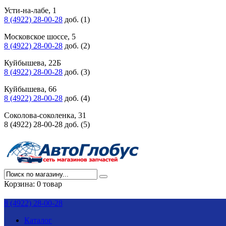
Усти-на-лабе, 1
8 (4922) 28-00-28
доб. (1)
Московское шоссе, 5
8 (4922) 28-00-28
доб. (2)
Куйбышева, 22Б
8 (4922) 28-00-28
доб. (3)
Куйбышева, 66
8 (4922) 28-00-28
доб. (4)
Соколова-соколенка, 31
8 (4922) 28-00-28 доб. (5)
Корзина:
0 товар
8 (4922) 28-00-28
Каталог