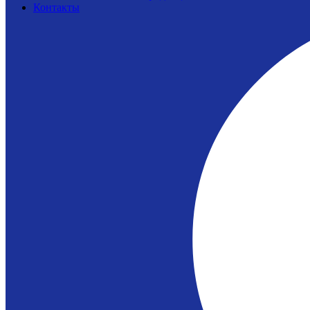
Контакты