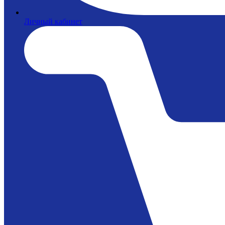
Личный кабинет