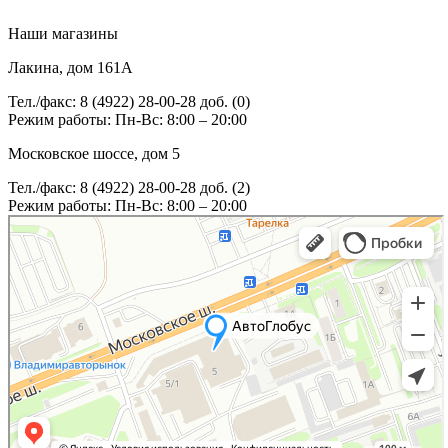
Наши магазины
Лакина, дом 161А
Тел./факс: 8 (4922) 28-00-28 доб. (0)
Режим работы: Пн-Вс: 8:00 – 20:00
Московское шоссе, дом 5
Тел./факс: 8 (4922) 28-00-28 доб. (2)
Режим работы: Пн-Вс: 8:00 – 20:00