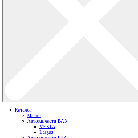
Каталог
Масло
Автозапчасти ВАЗ
VESTA
Largus
Автозапчасти ГАЗ