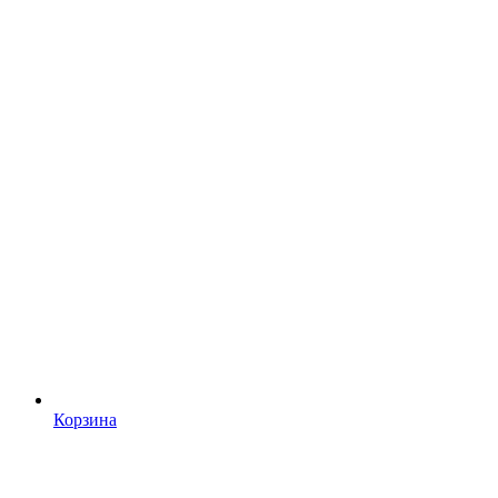
Корзина