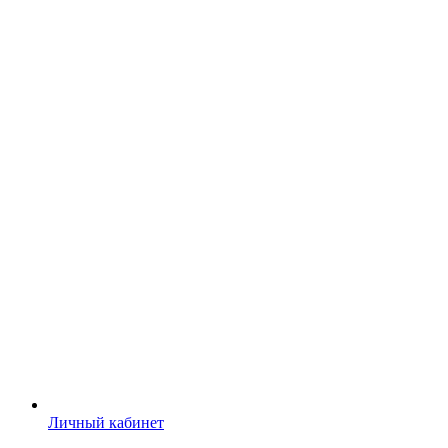
Личный кабинет