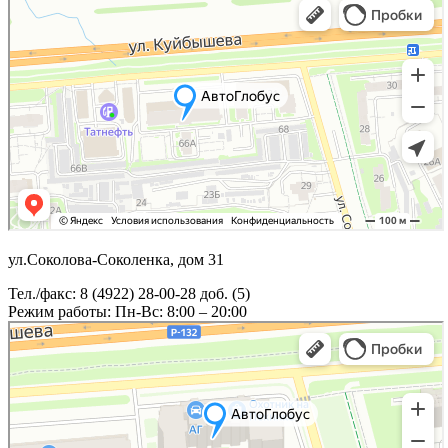
ул.Соколова-Соколенка, дом 31
Тел./факс: 8 (4922) 28-00-28 доб. (5)
Режим работы: Пн-Вс: 8:00 – 20:00