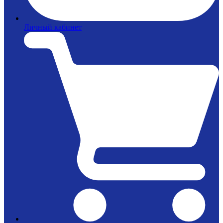
Личный кабинет