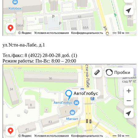
ул.Усти-на-Лабе, д.1
Тел./факс: 8 (4922) 28-00-28 доб. (1)
Режим работы: Пн-Вс: 8:00 – 20:00