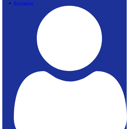
Контакты