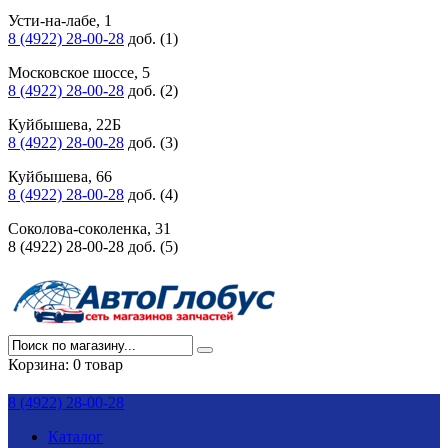
Усти-на-лабе, 1
8 (4922) 28-00-28
доб. (1)
Московское шоссе, 5
8 (4922) 28-00-28
доб. (2)
Куйбышева, 22Б
8 (4922) 28-00-28
доб. (3)
Куйбышева, 66
8 (4922) 28-00-28
доб. (4)
Соколова-соколенка, 31
8 (4922) 28-00-28 доб. (5)
Корзина:
0 товар
8 (4922) 28-00-28
Каталог