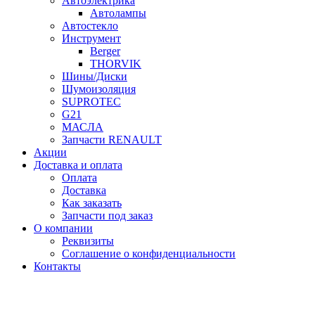
Автоэлектрика
Автолампы
Автостекло
Инструмент
Berger
THORVIK
Шины/Диски
Шумоизоляция
SUPROTEC
G21
МАСЛА
Запчасти RENAULT
Акции
Доставка и оплата
Оплата
Доставка
Как заказать
Запчасти под заказ
О компании
Реквизиты
Соглашение о конфиденциальности
Контакты