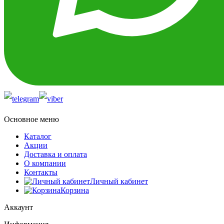
Основное меню
Каталог
Акции
Доставка и оплата
О компании
Контакты
Личный кабинет
Корзина
Аккаунт