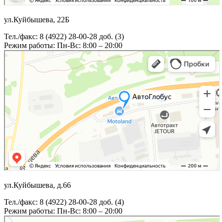
ул.Куйбышева, 22Б
Тел./факс: 8 (4922) 28-00-28 доб. (3)
Режим работы: Пн-Вс: 8:00 – 20:00
ул.Куйбышева, д.66
Тел./факс: 8 (4922) 28-00-28 доб. (4)
Режим работы: Пн-Вс: 8:00 – 20:00