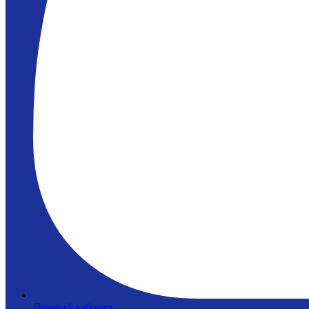
Личный кабинет