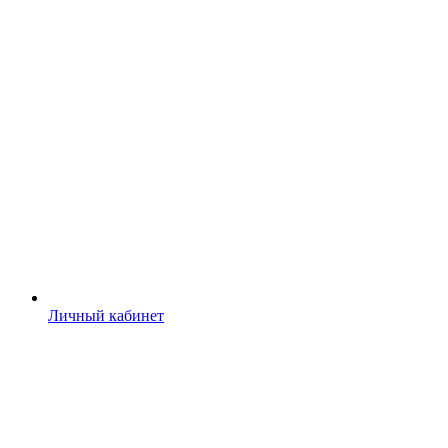
Личный кабинет