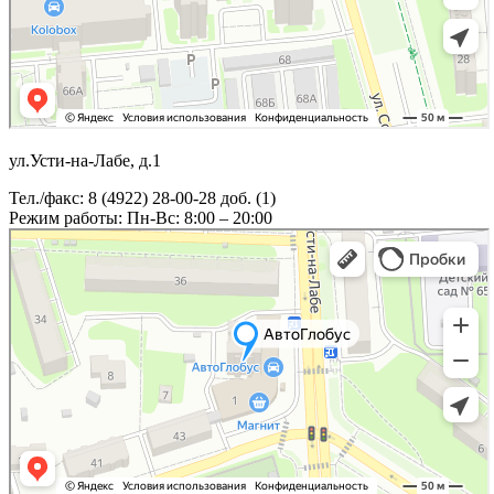
ул.Усти-на-Лабе, д.1
Тел./факс: 8 (4922) 28-00-28 доб. (1)
Режим работы: Пн-Вс: 8:00 – 20:00