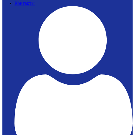
Контакты