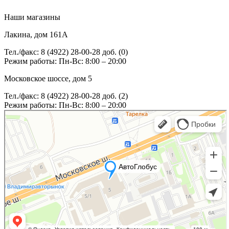
Наши магазины
Лакина, дом 161А
Тел./факс: 8 (4922) 28-00-28 доб. (0)
Режим работы: Пн-Вс: 8:00 – 20:00
Московское шоссе, дом 5
Тел./факс: 8 (4922) 28-00-28 доб. (2)
Режим работы: Пн-Вс: 8:00 – 20:00