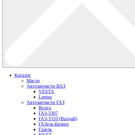
Каталог
Масло
Автозапчасти ВАЗ
VESTA
Largus
Автозапчасти ГАЗ
Волга
ГАЗ-3307
ГАЗ-3310 (Валдай)
ГАЗель-Бизнес
Газель
NEXT