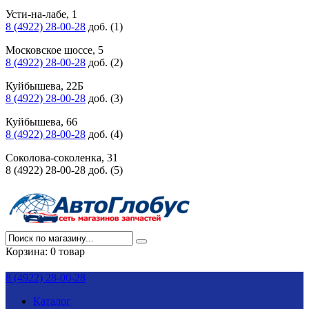
Усти-на-лабе, 1
8 (4922) 28-00-28
доб. (1)
Московское шоссе, 5
8 (4922) 28-00-28
доб. (2)
Куйбышева, 22Б
8 (4922) 28-00-28
доб. (3)
Куйбышева, 66
8 (4922) 28-00-28
доб. (4)
Соколова-соколенка, 31
8 (4922) 28-00-28 доб. (5)
Корзина:
0 товар
8 (4922) 28-00-28
Каталог