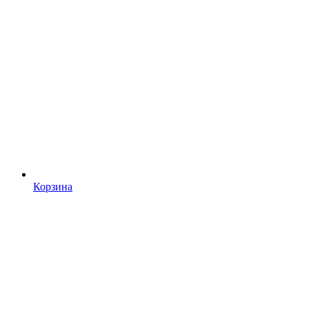
Корзина