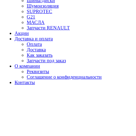
Шины/Диски
Шумоизоляция
SUPROTEC
G21
МАСЛА
Запчасти RENAULT
Акции
Доставка и оплата
Оплата
Доставка
Как заказать
Запчасти под заказ
О компании
Реквизиты
Соглашение о конфиденциальности
Контакты