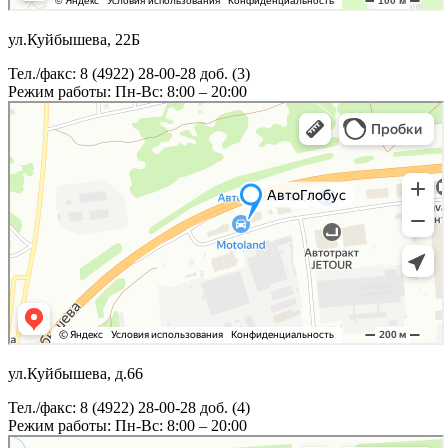
ул.Куйбышева, 22Б
Тел./факс: 8 (4922) 28-00-28 доб. (3)
Режим работы: Пн-Вс: 8:00 – 20:00
ул.Куйбышева, д.66
Тел./факс: 8 (4922) 28-00-28 доб. (4)
Режим работы: Пн-Вс: 8:00 – 20:00