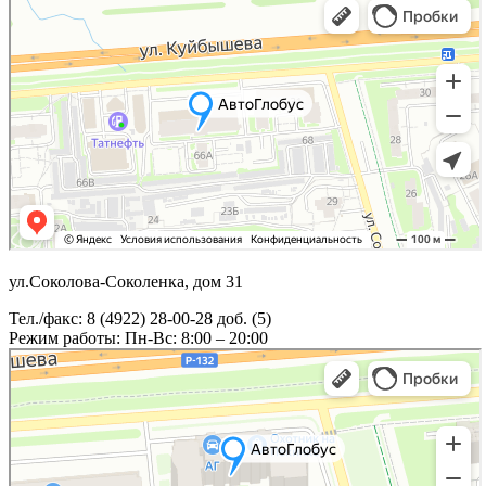
ул.Соколова-Соколенка, дом 31
Тел./факс: 8 (4922) 28-00-28 доб. (5)
Режим работы: Пн-Вс: 8:00 – 20:00