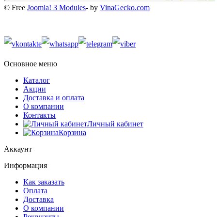
© Free
Joomla! 3 Modules
- by
VinaGecko.com
Основное меню
Каталог
Акции
Доставка и оплата
О компании
Контакты
Личный кабинет
Корзина
Аккаунт
Информация
Как заказать
Оплата
Доставка
О компании
Реквизиты