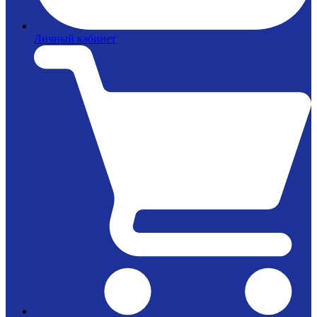
Личный кабинет