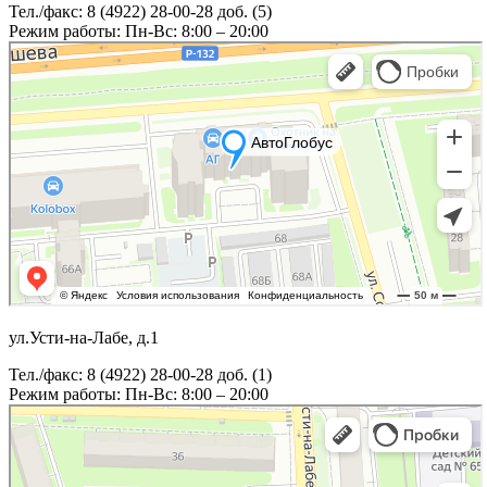
Тел./факс: 8 (4922) 28-00-28 доб. (5)
Режим работы: Пн-Вс: 8:00 – 20:00
ул.Усти-на-Лабе, д.1
Тел./факс: 8 (4922) 28-00-28 доб. (1)
Режим работы: Пн-Вс: 8:00 – 20:00