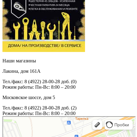
Наши магазины
Лакина, дом 161А
Тел./факс: 8 (4922) 28-00-28 доб. (0)
Режим работы: Пн-Вс: 8:00 – 20:00
Московское шоссе, дом 5
Тел./факс: 8 (4922) 28-00-28 доб. (2)
Режим работы: Пн-Вс: 8:00 – 20:00