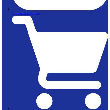
Личный кабинет