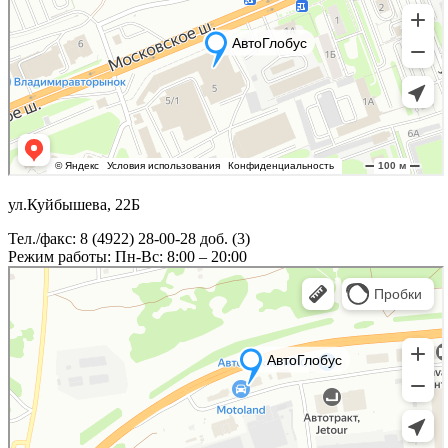
ул.Куйбышева, 22Б
Тел./факс: 8 (4922) 28-00-28 доб. (3)
Режим работы: Пн-Вс: 8:00 – 20:00