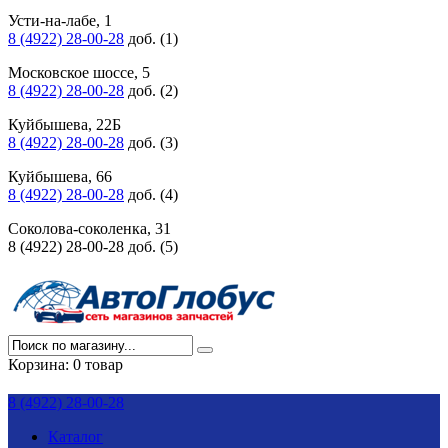
Усти-на-лабе, 1
8 (4922) 28-00-28
доб. (1)
Московское шоссе, 5
8 (4922) 28-00-28
доб. (2)
Куйбышева, 22Б
8 (4922) 28-00-28
доб. (3)
Куйбышева, 66
8 (4922) 28-00-28
доб. (4)
Соколова-соколенка, 31
8 (4922) 28-00-28 доб. (5)
Корзина:
0 товар
8 (4922) 28-00-28
Каталог