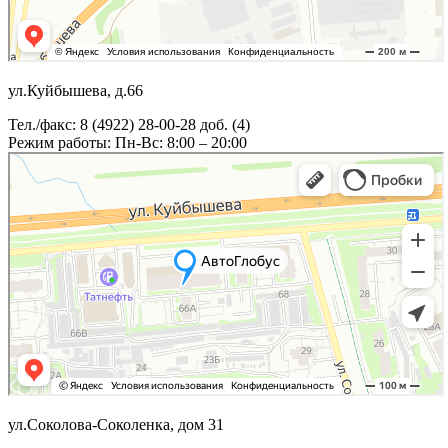
ул.Куйбышева, д.66
Тел./факс: 8 (4922) 28-00-28 доб. (4)
Режим работы: Пн-Вс: 8:00 – 20:00
ул.Соколова-Соколенка, дом 31