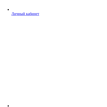
Личный кабинет