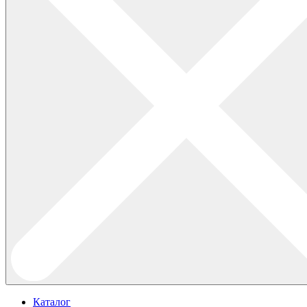
Каталог