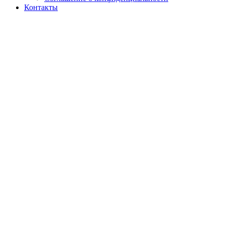
Контакты