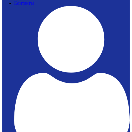
Контакты