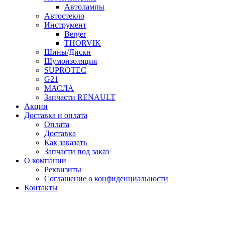
Автолампы
Автостекло
Инструмент
Berger
THORVIK
Шины/Диски
Шумоизоляция
SUPROTEC
G21
МАСЛА
Запчасти RENAULT
Акции
Доставка и оплата
Оплата
Доставка
Как заказать
Запчасти под заказ
О компании
Реквизиты
Соглашение о конфиденциальности
Контакты