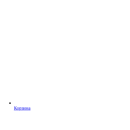
Корзина