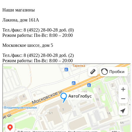
Наши магазины
Лакина, дом 161А
Тел./факс: 8 (4922) 28-00-28 доб. (0)
Режим работы: Пн-Вс: 8:00 – 20:00
Московское шоссе, дом 5
Тел./факс: 8 (4922) 28-00-28 доб. (2)
Режим работы: Пн-Вс: 8:00 – 20:00