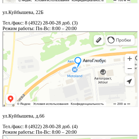
ул.Куйбышева, 22Б
Тел./факс: 8 (4922) 28-00-28 доб. (3)
Режим работы: Пн-Вс: 8:00 – 20:00
ул.Куйбышева, д.66
Тел./факс: 8 (4922) 28-00-28 доб. (4)
Режим работы: Пн-Вс: 8:00 – 20:00