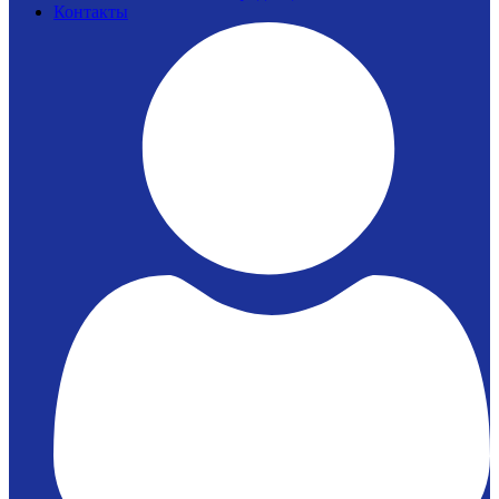
Контакты