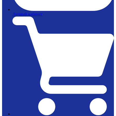
Личный кабинет