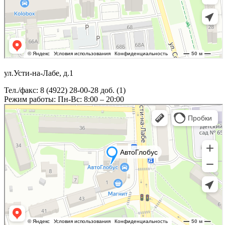
ул.Усти-на-Лабе, д.1
Тел./факс: 8 (4922) 28-00-28 доб. (1)
Режим работы: Пн-Вс: 8:00 – 20:00