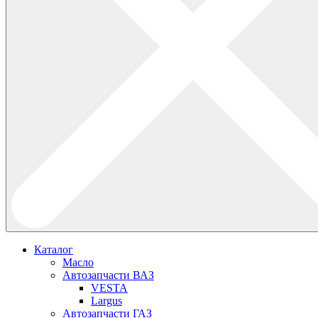
Каталог
Масло
Автозапчасти ВАЗ
VESTA
Largus
Автозапчасти ГАЗ