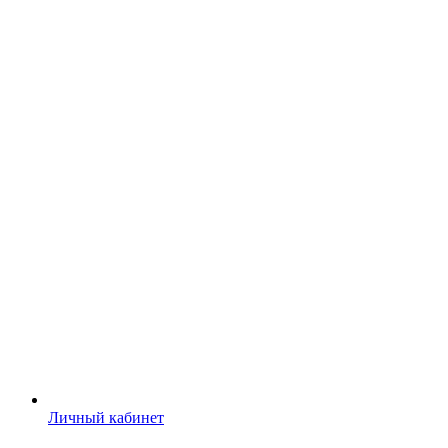
Личный кабинет