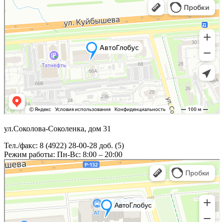
ул.Соколова-Соколенка, дом 31
Тел./факс: 8 (4922) 28-00-28 доб. (5)
Режим работы: Пн-Вс: 8:00 – 20:00