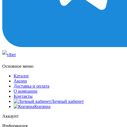
Основное меню
Каталог
Акции
Доставка и оплата
О компании
Контакты
Личный кабинет
Корзина
Аккаунт
Информация