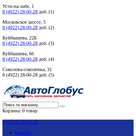
Усти-на-лабе, 1
8 (4922) 28-00-28
доб. (1)
Московское шоссе, 5
8 (4922) 28-00-28
доб. (2)
Куйбышева, 22Б
8 (4922) 28-00-28
доб. (3)
Куйбышева, 66
8 (4922) 28-00-28
доб. (4)
Соколова-соколенка, 31
8 (4922) 28-00-28 доб. (5)
Корзина:
0 товар
8 (4922) 28-00-28
Каталог