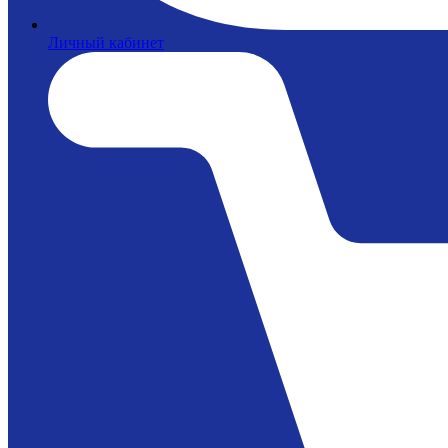
Личный кабинет