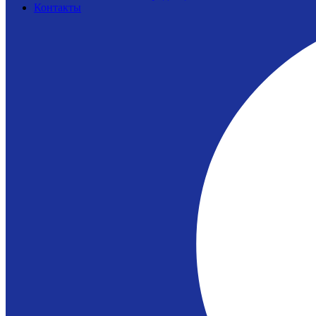
Контакты