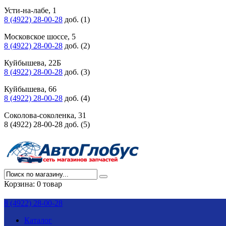
Усти-на-лабе, 1
8 (4922) 28-00-28
доб. (1)
Московское шоссе, 5
8 (4922) 28-00-28
доб. (2)
Куйбышева, 22Б
8 (4922) 28-00-28
доб. (3)
Куйбышева, 66
8 (4922) 28-00-28
доб. (4)
Соколова-соколенка, 31
8 (4922) 28-00-28 доб. (5)
Корзина:
0 товар
8 (4922) 28-00-28
Каталог