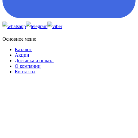
Основное меню
Каталог
Акции
Доставка и оплата
О компании
Контакты