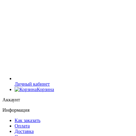
Личный кабинет
Корзина
Аккаунт
Информация
Как заказать
Оплата
Доставка