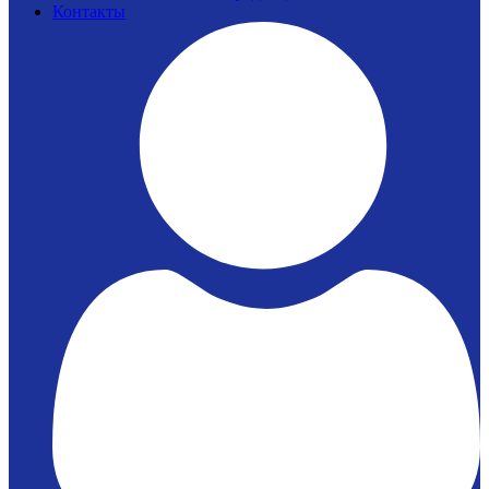
Контакты