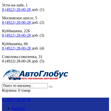
Усти-на-лабе, 1
8 (4922) 28-00-28
доб. (1)
Московское шоссе, 5
8 (4922) 28-00-28
доб. (2)
Куйбышева, 22Б
8 (4922) 28-00-28
доб. (3)
Куйбышева, 66
8 (4922) 28-00-28
доб. (4)
Соколова-соколенка, 31
8 (4922) 28-00-28 доб. (5)
Корзина:
0 товар
8 (4922) 28-00-28
Каталог