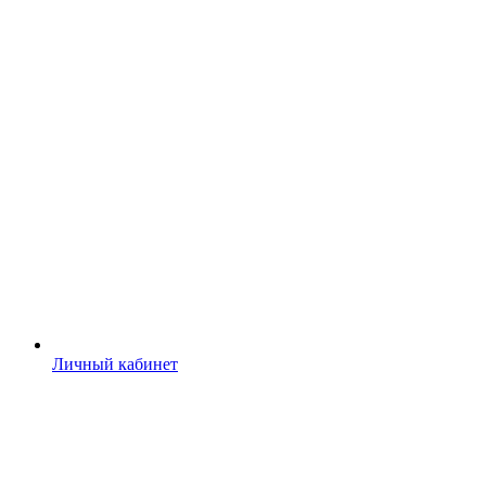
Личный кабинет