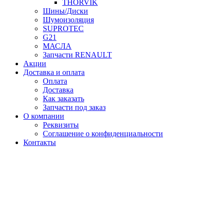
THORVIK
Шины/Диски
Шумоизоляция
SUPROTEC
G21
МАСЛА
Запчасти RENAULT
Акции
Доставка и оплата
Оплата
Доставка
Как заказать
Запчасти под заказ
О компании
Реквизиты
Соглашение о конфиденциальности
Контакты