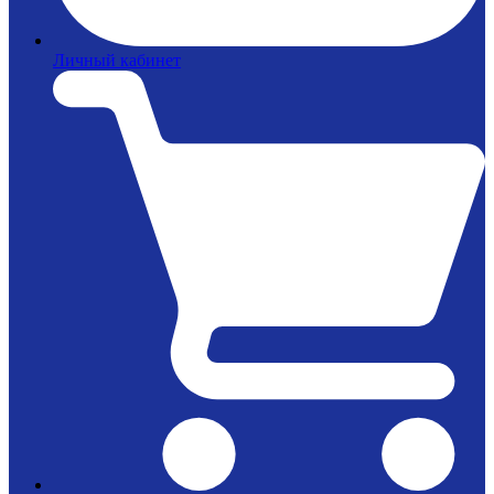
Личный кабинет