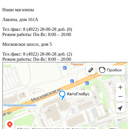
Наши магазины
Лакина, дом 161А
Тел./факс: 8 (4922) 28-00-28 доб. (0)
Режим работы: Пн-Вс: 8:00 – 20:00
Московское шоссе, дом 5
Тел./факс: 8 (4922) 28-00-28 доб. (2)
Режим работы: Пн-Вс: 8:00 – 20:00