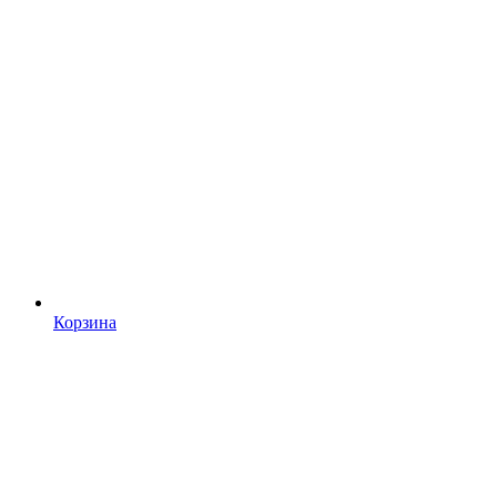
Корзина