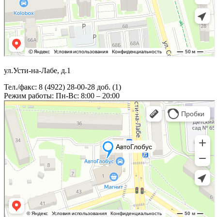
ул.Усти-на-Лабе, д.1
Тел./факс: 8 (4922) 28-00-28 доб. (1)
Режим работы: Пн-Вс: 8:00 – 20:00