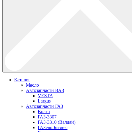
Каталог
Масло
Автозапчасти ВАЗ
VESTA
Largus
Автозапчасти ГАЗ
Волга
ГАЗ-3307
ГАЗ-3310 (Валдай)
ГАЗель-Бизнес