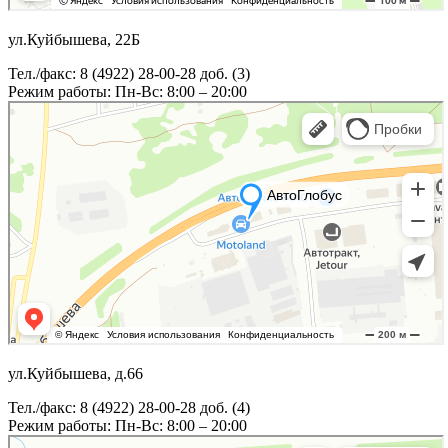
ул.Куйбышева, 22Б
Тел./факс: 8 (4922) 28-00-28 доб. (3)
Режим работы: Пн-Вс: 8:00 – 20:00
ул.Куйбышева, д.66
Тел./факс: 8 (4922) 28-00-28 доб. (4)
Режим работы: Пн-Вс: 8:00 – 20:00