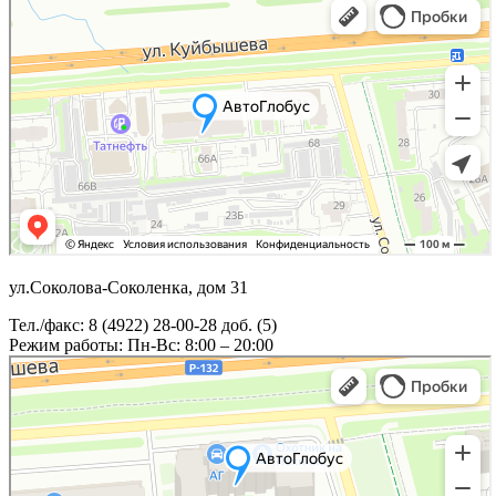
ул.Соколова-Соколенка, дом 31
Тел./факс: 8 (4922) 28-00-28 доб. (5)
Режим работы: Пн-Вс: 8:00 – 20:00