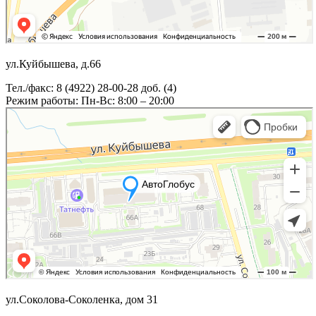
ул.Куйбышева, д.66
Тел./факс: 8 (4922) 28-00-28 доб. (4)
Режим работы: Пн-Вс: 8:00 – 20:00
ул.Соколова-Соколенка, дом 31