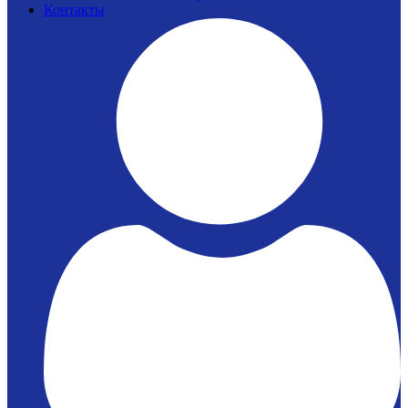
Контакты