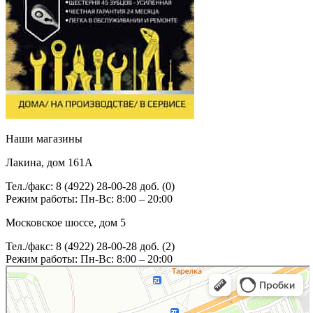
Наши магазины
Лакина, дом 161А
Тел./факс: 8 (4922) 28-00-28 доб. (0)
Режим работы: Пн-Вс: 8:00 – 20:00
Московское шоссе, дом 5
Тел./факс: 8 (4922) 28-00-28 доб. (2)
Режим работы: Пн-Вс: 8:00 – 20:00