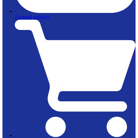
Личный кабинет