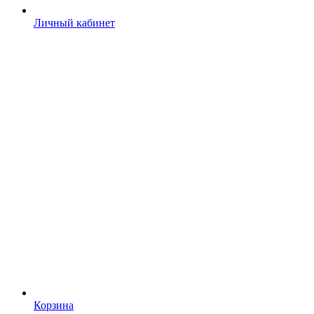
Личный кабинет
Корзина