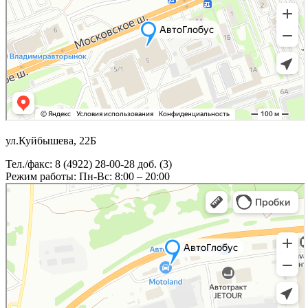
ул.Куйбышева, 22Б
Тел./факс: 8 (4922) 28-00-28 доб. (3)
Режим работы: Пн-Вс: 8:00 – 20:00