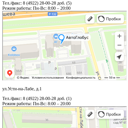
Тел./факс: 8 (4922) 28-00-28 доб. (5)
Режим работы: Пн-Вс: 8:00 – 20:00
ул.Усти-на-Лабе, д.1
Тел./факс: 8 (4922) 28-00-28 доб. (1)
Режим работы: Пн-Вс: 8:00 – 20:00