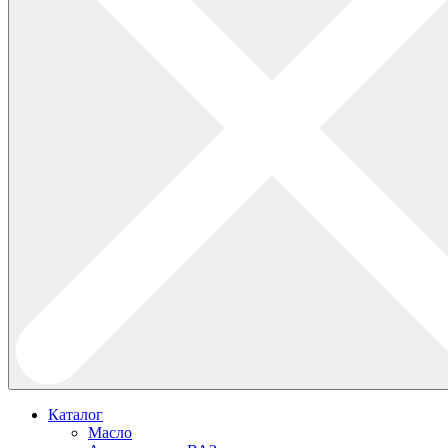
Каталог
Масло