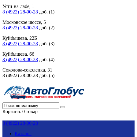
Усти-на-лабе, 1
8 (4922) 28-00-28
доб. (1)
Московское шоссе, 5
8 (4922) 28-00-28
доб. (2)
Куйбышева, 22Б
8 (4922) 28-00-28
доб. (3)
Куйбышева, 66
8 (4922) 28-00-28
доб. (4)
Соколова-соколенка, 31
8 (4922) 28-00-28 доб. (5)
Корзина:
0 товар
8 (4922) 28-00-28
Каталог