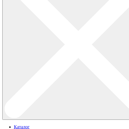
Каталог