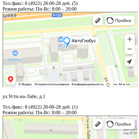
Тел./факс: 8 (4922) 28-00-28 доб. (5)
Режим работы: Пн-Вс: 8:00 – 20:00
ул.Усти-на-Лабе, д.1
Тел./факс: 8 (4922) 28-00-28 доб. (1)
Режим работы: Пн-Вс: 8:00 – 20:00