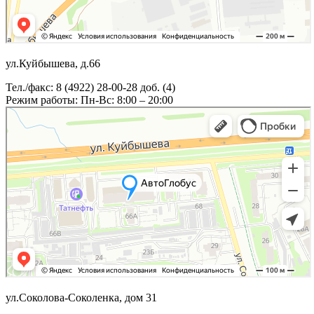
ул.Куйбышева, д.66
Тел./факс: 8 (4922) 28-00-28 доб. (4)
Режим работы: Пн-Вс: 8:00 – 20:00
ул.Соколова-Соколенка, дом 31