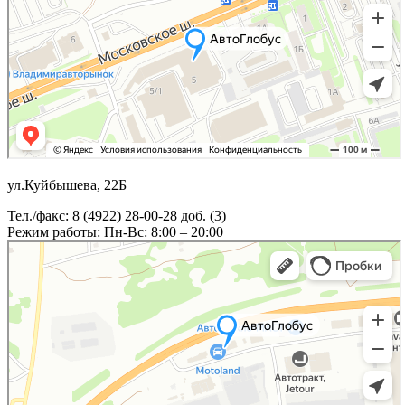
ул.Куйбышева, 22Б
Тел./факс: 8 (4922) 28-00-28 доб. (3)
Режим работы: Пн-Вс: 8:00 – 20:00