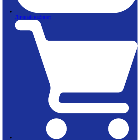
Личный кабинет