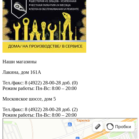
Наши магазины
Лакина, дом 161А
Тел./факс: 8 (4922) 28-00-28 доб. (0)
Режим работы: Пн-Вс: 8:00 – 20:00
Московское шоссе, дом 5
Тел./факс: 8 (4922) 28-00-28 доб. (2)
Режим работы: Пн-Вс: 8:00 – 20:00