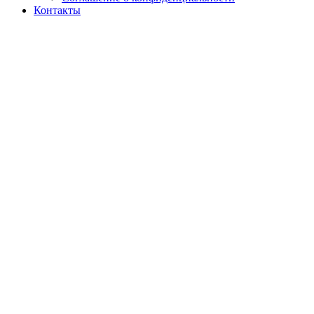
Контакты