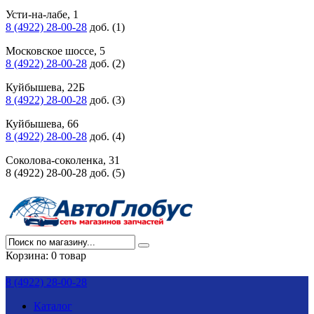
Усти-на-лабе, 1
8 (4922) 28-00-28
доб. (1)
Московское шоссе, 5
8 (4922) 28-00-28
доб. (2)
Куйбышева, 22Б
8 (4922) 28-00-28
доб. (3)
Куйбышева, 66
8 (4922) 28-00-28
доб. (4)
Соколова-соколенка, 31
8 (4922) 28-00-28 доб. (5)
Корзина:
0 товар
8 (4922) 28-00-28
Каталог