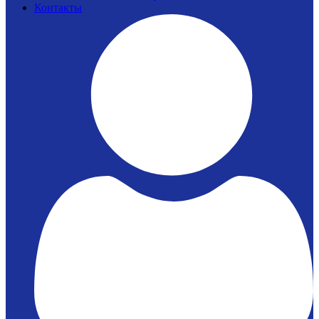
Контакты