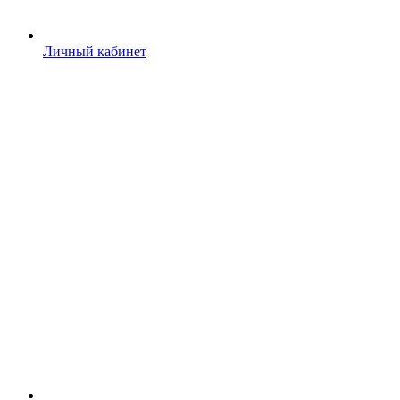
Личный кабинет