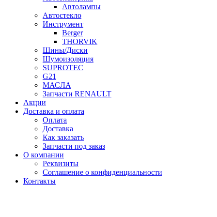
Автолампы
Автостекло
Инструмент
Berger
THORVIK
Шины/Диски
Шумоизоляция
SUPROTEC
G21
МАСЛА
Запчасти RENAULT
Акции
Доставка и оплата
Оплата
Доставка
Как заказать
Запчасти под заказ
О компании
Реквизиты
Соглашение о конфиденциальности
Контакты