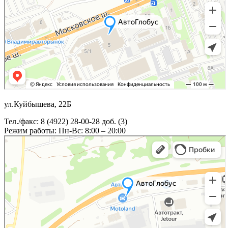
ул.Куйбышева, 22Б
Тел./факс: 8 (4922) 28-00-28 доб. (3)
Режим работы: Пн-Вс: 8:00 – 20:00