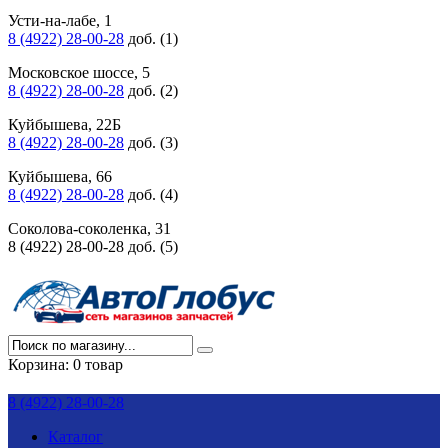
Усти-на-лабе, 1
8 (4922) 28-00-28
доб. (1)
Московское шоссе, 5
8 (4922) 28-00-28
доб. (2)
Куйбышева, 22Б
8 (4922) 28-00-28
доб. (3)
Куйбышева, 66
8 (4922) 28-00-28
доб. (4)
Соколова-соколенка, 31
8 (4922) 28-00-28 доб. (5)
Корзина:
0 товар
8 (4922) 28-00-28
Каталог