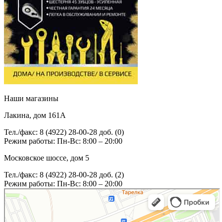
Наши магазины
Лакина, дом 161А
Тел./факс: 8 (4922) 28-00-28 доб. (0)
Режим работы: Пн-Вс: 8:00 – 20:00
Московское шоссе, дом 5
Тел./факс: 8 (4922) 28-00-28 доб. (2)
Режим работы: Пн-Вс: 8:00 – 20:00