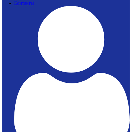
Контакты