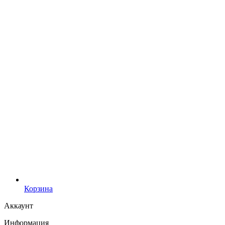
Корзина
Аккаунт
Информация