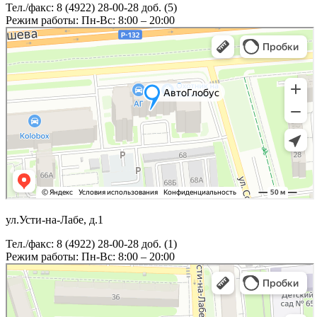
Тел./факс: 8 (4922) 28-00-28 доб. (5)
Режим работы: Пн-Вс: 8:00 – 20:00
ул.Усти-на-Лабе, д.1
Тел./факс: 8 (4922) 28-00-28 доб. (1)
Режим работы: Пн-Вс: 8:00 – 20:00