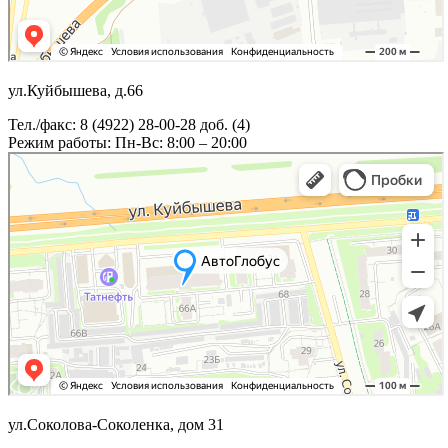
ул.Куйбышева, д.66
Тел./факс: 8 (4922) 28-00-28 доб. (4)
Режим работы: Пн-Вс: 8:00 – 20:00
ул.Соколова-Соколенка, дом 31