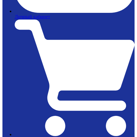
Личный кабинет