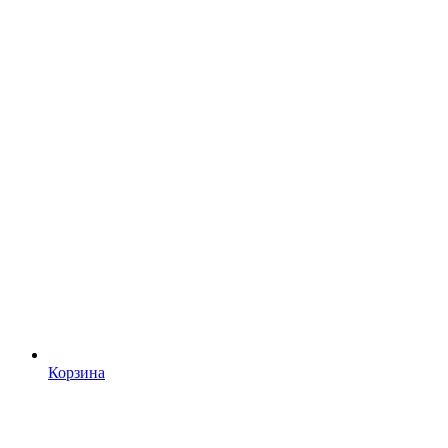
Корзина