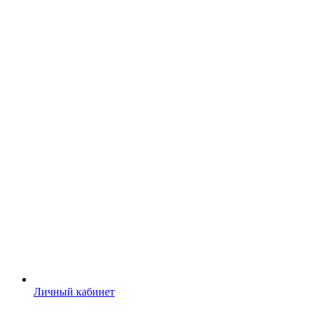
Личный кабинет