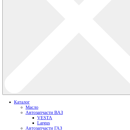
Каталог
Масло
Автозапчасти ВАЗ
VESTA
Largus
Автозапчасти ГАЗ