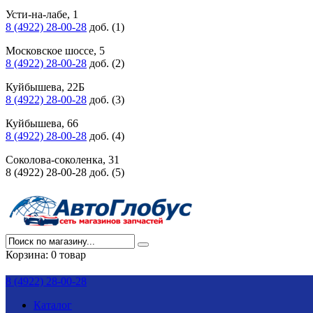
Усти-на-лабе, 1
8 (4922) 28-00-28
доб. (1)
Московское шоссе, 5
8 (4922) 28-00-28
доб. (2)
Куйбышева, 22Б
8 (4922) 28-00-28
доб. (3)
Куйбышева, 66
8 (4922) 28-00-28
доб. (4)
Соколова-соколенка, 31
8 (4922) 28-00-28 доб. (5)
Корзина:
0 товар
8 (4922) 28-00-28
Каталог