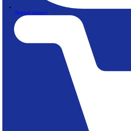
Личный кабинет