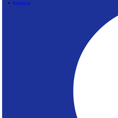
Контакты