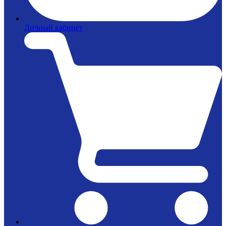
Личный кабинет