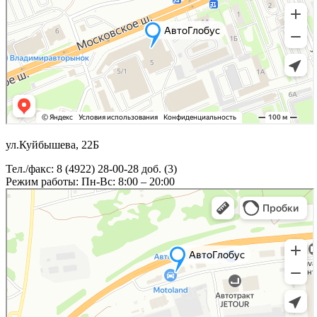
ул.Куйбышева, 22Б
Тел./факс: 8 (4922) 28-00-28 доб. (3)
Режим работы: Пн-Вс: 8:00 – 20:00