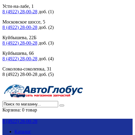
Усти-на-лабе, 1
8 (4922) 28-00-28
доб. (1)
Московское шоссе, 5
8 (4922) 28-00-28
доб. (2)
Куйбышева, 22Б
8 (4922) 28-00-28
доб. (3)
Куйбышева, 66
8 (4922) 28-00-28
доб. (4)
Соколова-соколенка, 31
8 (4922) 28-00-28 доб. (5)
Корзина:
0 товар
8 (4922) 28-00-28
Каталог