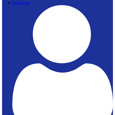
Контакты