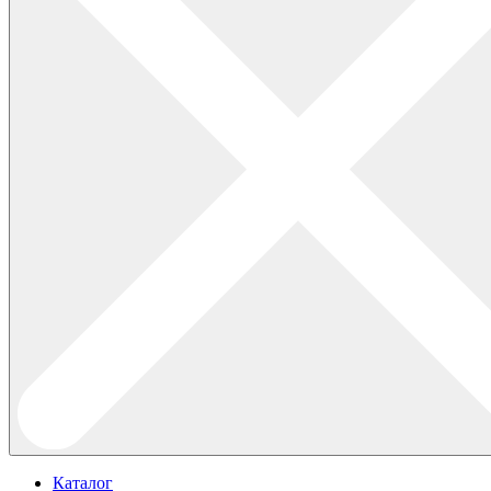
Каталог