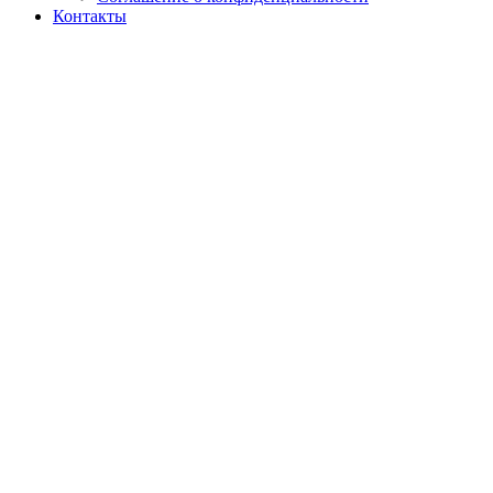
Контакты