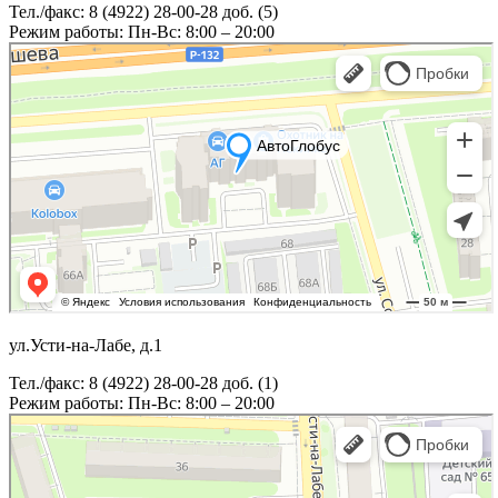
Тел./факс: 8 (4922) 28-00-28 доб. (5)
Режим работы: Пн-Вс: 8:00 – 20:00
ул.Усти-на-Лабе, д.1
Тел./факс: 8 (4922) 28-00-28 доб. (1)
Режим работы: Пн-Вс: 8:00 – 20:00