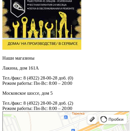
Наши магазины
Лакина, дом 161А
Тел./факс: 8 (4922) 28-00-28 доб. (0)
Режим работы: Пн-Вс: 8:00 – 20:00
Московское шоссе, дом 5
Тел./факс: 8 (4922) 28-00-28 доб. (2)
Режим работы: Пн-Вс: 8:00 – 20:00