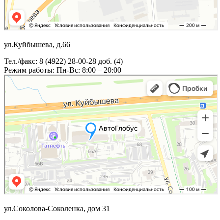
ул.Куйбышева, д.66
Тел./факс: 8 (4922) 28-00-28 доб. (4)
Режим работы: Пн-Вс: 8:00 – 20:00
ул.Соколова-Соколенка, дом 31