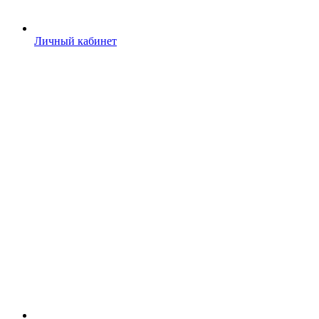
Личный кабинет