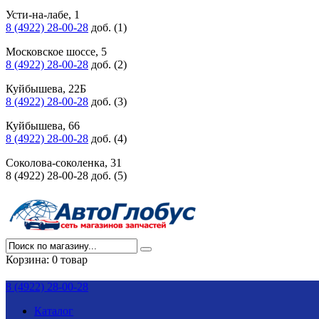
Усти-на-лабе, 1
8 (4922) 28-00-28
доб. (1)
Московское шоссе, 5
8 (4922) 28-00-28
доб. (2)
Куйбышева, 22Б
8 (4922) 28-00-28
доб. (3)
Куйбышева, 66
8 (4922) 28-00-28
доб. (4)
Соколова-соколенка, 31
8 (4922) 28-00-28 доб. (5)
Корзина:
0 товар
8 (4922) 28-00-28
Каталог