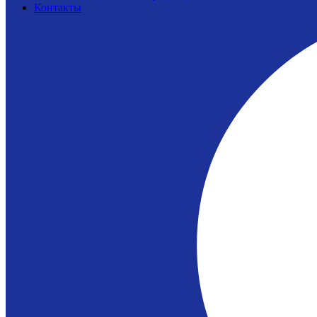
Контакты