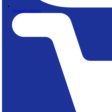
Личный кабинет