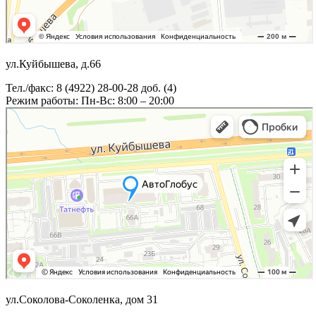
ул.Куйбышева, д.66
Тел./факс: 8 (4922) 28-00-28 доб. (4)
Режим работы: Пн-Вс: 8:00 – 20:00
ул.Соколова-Соколенка, дом 31