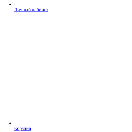
Личный кабинет
Корзина