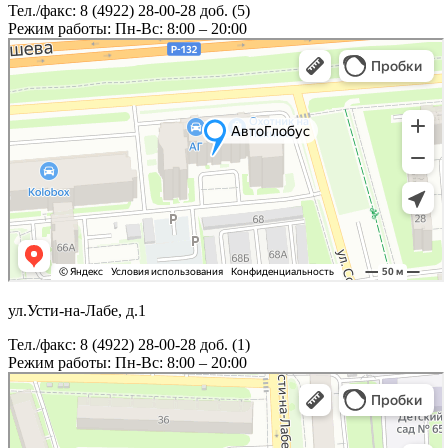
Тел./факс: 8 (4922) 28-00-28 доб. (5)
Режим работы: Пн-Вс: 8:00 – 20:00
ул.Усти-на-Лабе, д.1
Тел./факс: 8 (4922) 28-00-28 доб. (1)
Режим работы: Пн-Вс: 8:00 – 20:00