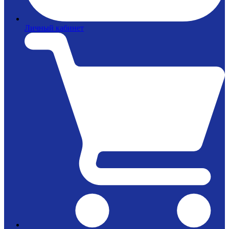
Личный кабинет