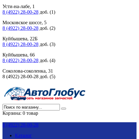
Усти-на-лабе, 1
8 (4922) 28-00-28
доб. (1)
Московское шоссе, 5
8 (4922) 28-00-28
доб. (2)
Куйбышева, 22Б
8 (4922) 28-00-28
доб. (3)
Куйбышева, 66
8 (4922) 28-00-28
доб. (4)
Соколова-соколенка, 31
8 (4922) 28-00-28 доб. (5)
Корзина:
0 товар
8 (4922) 28-00-28
Каталог