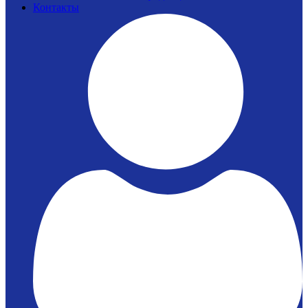
Контакты