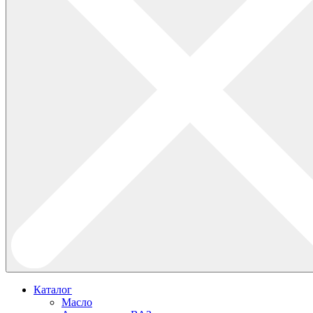
Каталог
Масло