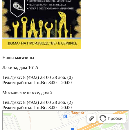
Наши магазины
Лакина, дом 161А
Тел./факс: 8 (4922) 28-00-28 доб. (0)
Режим работы: Пн-Вс: 8:00 – 20:00
Московское шоссе, дом 5
Тел./факс: 8 (4922) 28-00-28 доб. (2)
Режим работы: Пн-Вс: 8:00 – 20:00