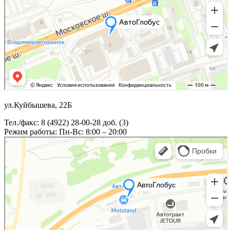
ул.Куйбышева, 22Б
Тел./факс: 8 (4922) 28-00-28 доб. (3)
Режим работы: Пн-Вс: 8:00 – 20:00