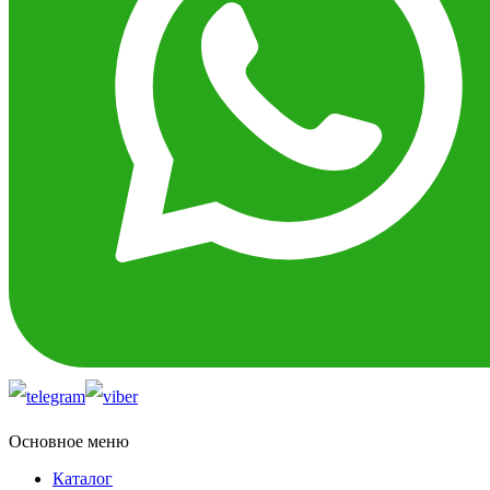
Основное меню
Каталог