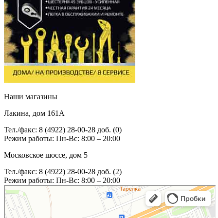
Наши магазины
Лакина, дом 161А
Тел./факс: 8 (4922) 28-00-28 доб. (0)
Режим работы: Пн-Вс: 8:00 – 20:00
Московское шоссе, дом 5
Тел./факс: 8 (4922) 28-00-28 доб. (2)
Режим работы: Пн-Вс: 8:00 – 20:00