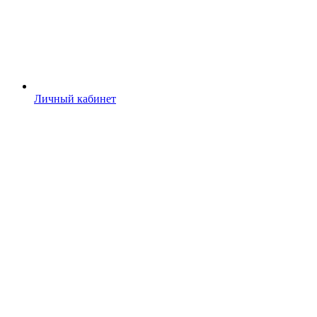
Личный кабинет