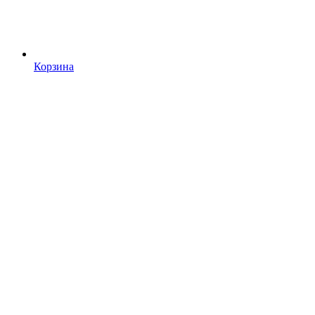
Корзина