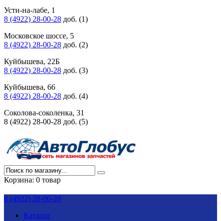
Усти-на-лабе, 1
8 (4922) 28-00-28
доб. (1)
Московское шоссе, 5
8 (4922) 28-00-28
доб. (2)
Куйбышева, 22Б
8 (4922) 28-00-28
доб. (3)
Куйбышева, 66
8 (4922) 28-00-28
доб. (4)
Соколова-соколенка, 31
8 (4922) 28-00-28 доб. (5)
Корзина:
0 товар
8 (4922) 28-00-28
Каталог