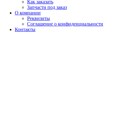
Как заказать
Запчасти под заказ
О компании
Реквизиты
Соглашение о конфиденциальности
Контакты