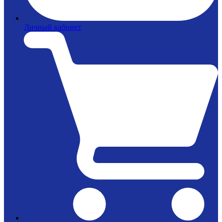
Личный кабинет