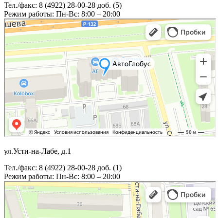
Тел./факс: 8 (4922) 28-00-28 доб. (5)
Режим работы: Пн-Вс: 8:00 – 20:00
ул.Усти-на-Лабе, д.1
Тел./факс: 8 (4922) 28-00-28 доб. (1)
Режим работы: Пн-Вс: 8:00 – 20:00