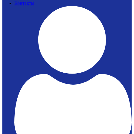
Контакты