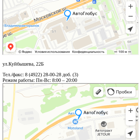
ул.Куйбышева, 22Б
Тел./факс: 8 (4922) 28-00-28 доб. (3)
Режим работы: Пн-Вс: 8:00 – 20:00