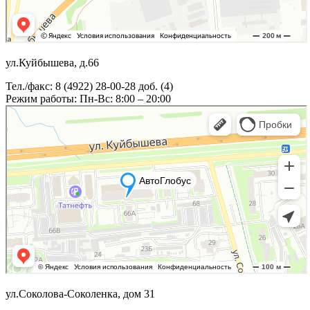
ул.Куйбышева, д.66
Тел./факс: 8 (4922) 28-00-28 доб. (4)
Режим работы: Пн-Вс: 8:00 – 20:00
ул.Соколова-Соколенка, дом 31