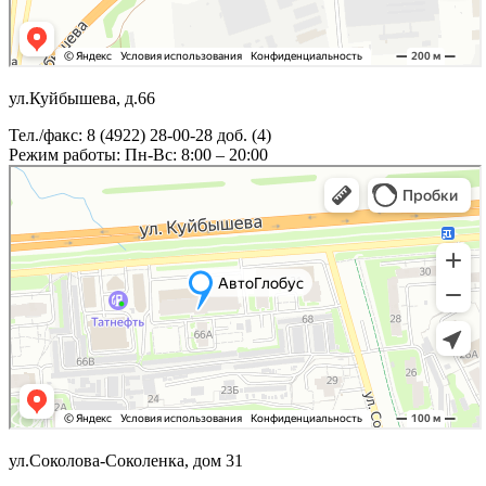
ул.Куйбышева, д.66
Тел./факс: 8 (4922) 28-00-28 доб. (4)
Режим работы: Пн-Вс: 8:00 – 20:00
ул.Соколова-Соколенка, дом 31