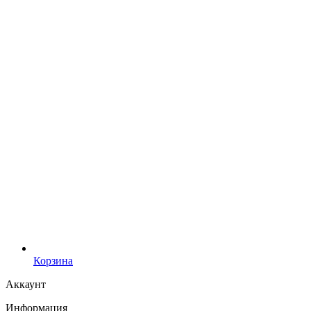
Корзина
Аккаунт
Информация