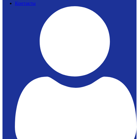
Контакты