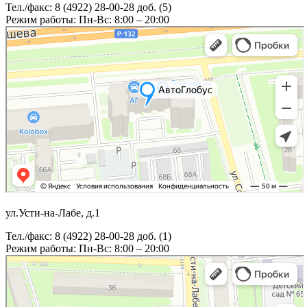
Тел./факс: 8 (4922) 28-00-28 доб. (5)
Режим работы: Пн-Вс: 8:00 – 20:00
ул.Усти-на-Лабе, д.1
Тел./факс: 8 (4922) 28-00-28 доб. (1)
Режим работы: Пн-Вс: 8:00 – 20:00