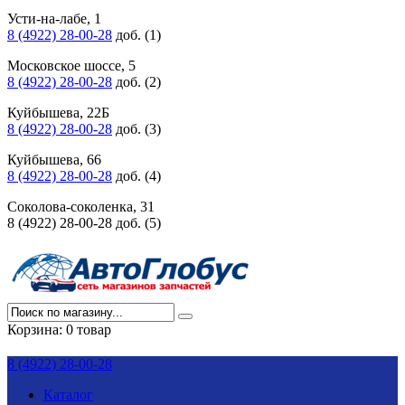
Усти-на-лабе, 1
8 (4922) 28-00-28
доб. (1)
Московское шоссе, 5
8 (4922) 28-00-28
доб. (2)
Куйбышева, 22Б
8 (4922) 28-00-28
доб. (3)
Куйбышева, 66
8 (4922) 28-00-28
доб. (4)
Соколова-соколенка, 31
8 (4922) 28-00-28 доб. (5)
Корзина:
0 товар
8 (4922) 28-00-28
Каталог