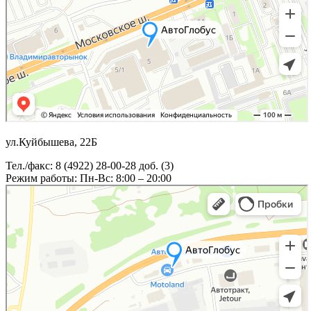
ул.Куйбышева, 22Б
Тел./факс: 8 (4922) 28-00-28 доб. (3)
Режим работы: Пн-Вс: 8:00 – 20:00