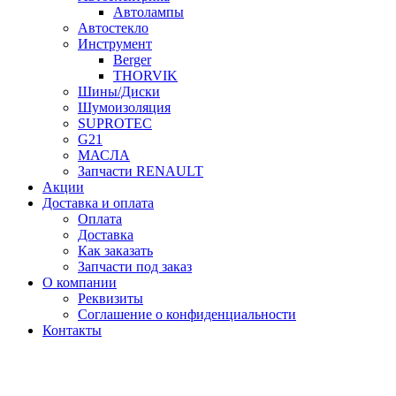
Автолампы
Автостекло
Инструмент
Berger
THORVIK
Шины/Диски
Шумоизоляция
SUPROTEC
G21
МАСЛА
Запчасти RENAULT
Акции
Доставка и оплата
Оплата
Доставка
Как заказать
Запчасти под заказ
О компании
Реквизиты
Соглашение о конфиденциальности
Контакты