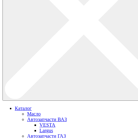
Каталог
Масло
Автозапчасти ВАЗ
VESTA
Largus
Автозапчасти ГАЗ