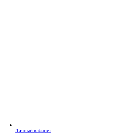
Личный кабинет