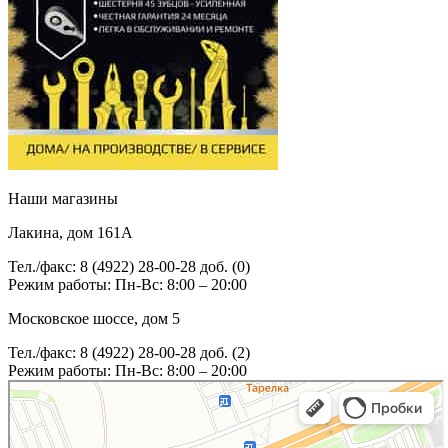
Наши магазины
Лакина, дом 161А
Тел./факс: 8 (4922) 28-00-28 доб. (0)
Режим работы: Пн-Вс: 8:00 – 20:00
Московское шоссе, дом 5
Тел./факс: 8 (4922) 28-00-28 доб. (2)
Режим работы: Пн-Вс: 8:00 – 20:00