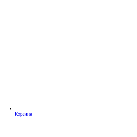
Корзина