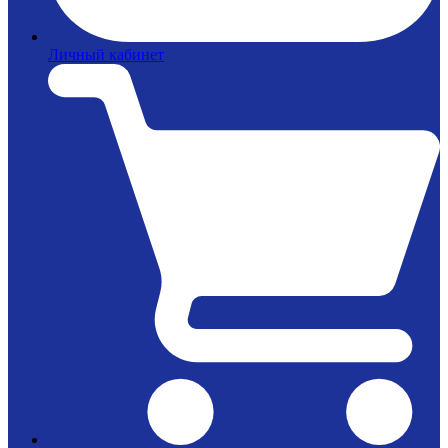
Личный кабинет