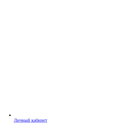
Личный кабинет