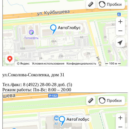
ул.Соколова-Соколенка, дом 31
Тел./факс: 8 (4922) 28-00-28 доб. (5)
Режим работы: Пн-Вс: 8:00 – 20:00