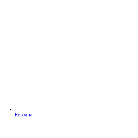
Корзина