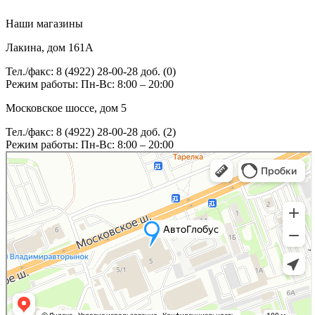
Наши магазины
Лакина, дом 161А
Тел./факс: 8 (4922) 28-00-28 доб. (0)
Режим работы: Пн-Вс: 8:00 – 20:00
Московское шоссе, дом 5
Тел./факс: 8 (4922) 28-00-28 доб. (2)
Режим работы: Пн-Вс: 8:00 – 20:00