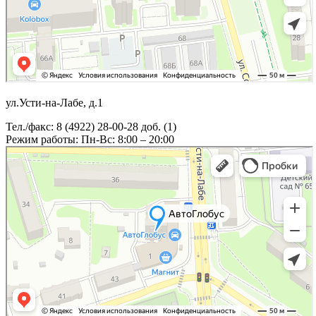
ул.Усти-на-Лабе, д.1
Тел./факс: 8 (4922) 28-00-28 доб. (1)
Режим работы: Пн-Вс: 8:00 – 20:00