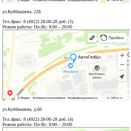
ул.Куйбышева, 22Б
Тел./факс: 8 (4922) 28-00-28 доб. (3)
Режим работы: Пн-Вс: 8:00 – 20:00
ул.Куйбышева, д.66
Тел./факс: 8 (4922) 28-00-28 доб. (4)
Режим работы: Пн-Вс: 8:00 – 20:00