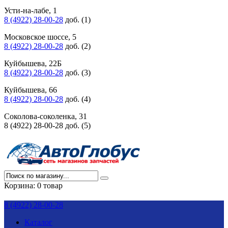
Усти-на-лабе, 1
8 (4922) 28-00-28
доб. (1)
Московское шоссе, 5
8 (4922) 28-00-28
доб. (2)
Куйбышева, 22Б
8 (4922) 28-00-28
доб. (3)
Куйбышева, 66
8 (4922) 28-00-28
доб. (4)
Соколова-соколенка, 31
8 (4922) 28-00-28 доб. (5)
Корзина:
0 товар
8 (4922) 28-00-28
Каталог