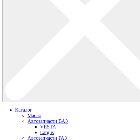
Каталог
Масло
Автозапчасти ВАЗ
VESTA
Largus
Автозапчасти ГАЗ