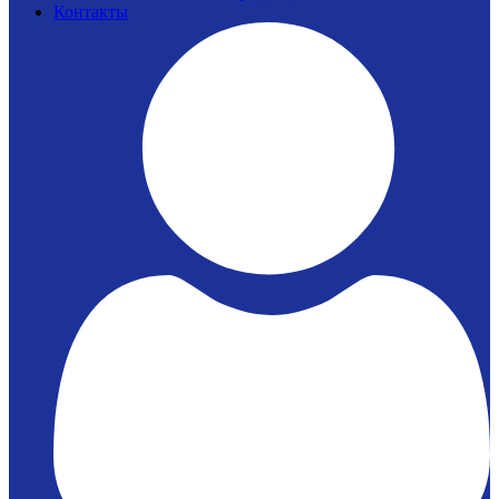
Контакты