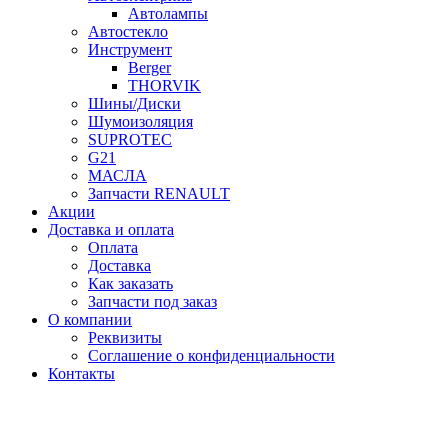
Автолампы
Автостекло
Инструмент
Berger
THORVIK
Шины/Диски
Шумоизоляция
SUPROTEC
G21
МАСЛА
Запчасти RENAULT
Акции
Доставка и оплата
Оплата
Доставка
Как заказать
Запчасти под заказ
О компании
Реквизиты
Соглашение о конфиденциальности
Контакты