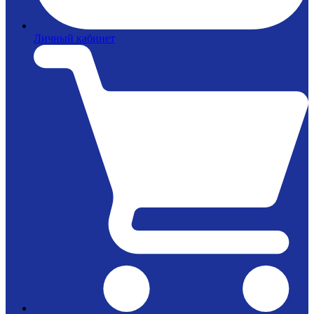
Личный кабинет