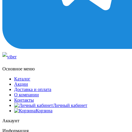
Основное меню
Каталог
Акции
Доставка и оплата
О компании
Контакты
Личный кабинет
Корзина
Аккаунт
Информация