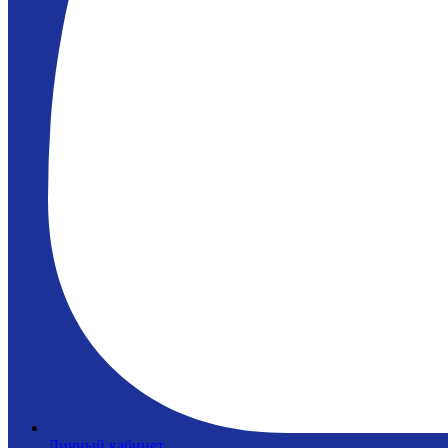
Личный кабинет