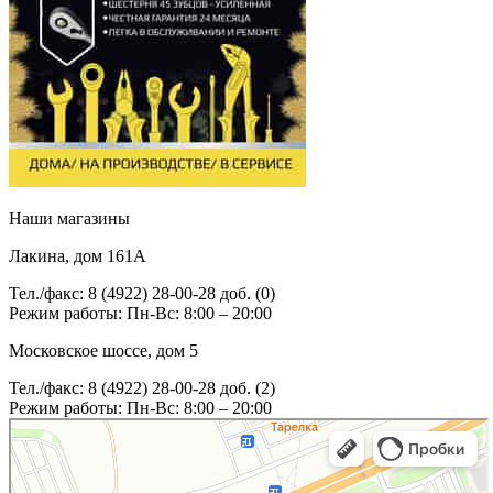
Наши магазины
Лакина, дом 161А
Тел./факс: 8 (4922) 28-00-28 доб. (0)
Режим работы: Пн-Вс: 8:00 – 20:00
Московское шоссе, дом 5
Тел./факс: 8 (4922) 28-00-28 доб. (2)
Режим работы: Пн-Вс: 8:00 – 20:00