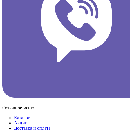
Основное меню
Каталог
Акции
Доставка и оплата