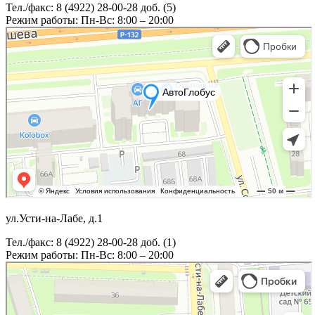
Тел./факс: 8 (4922) 28-00-28 доб. (5)
Режим работы: Пн-Вс: 8:00 – 20:00
ул.Усти-на-Лабе, д.1
Тел./факс: 8 (4922) 28-00-28 доб. (1)
Режим работы: Пн-Вс: 8:00 – 20:00