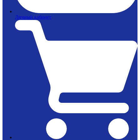
Личный кабинет