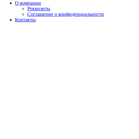
О компании
Реквизиты
Соглашение о конфиденциальности
Контакты