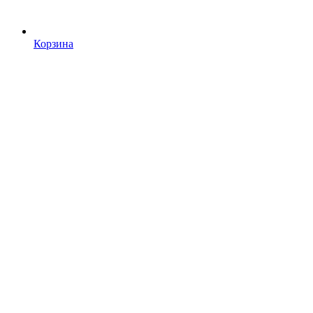
Корзина