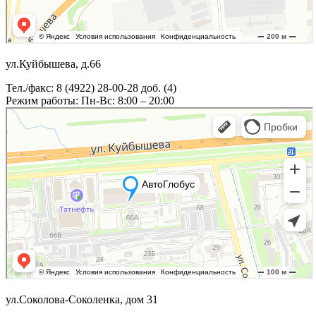
ул.Куйбышева, д.66
Тел./факс: 8 (4922) 28-00-28 доб. (4)
Режим работы: Пн-Вс: 8:00 – 20:00
ул.Соколова-Соколенка, дом 31