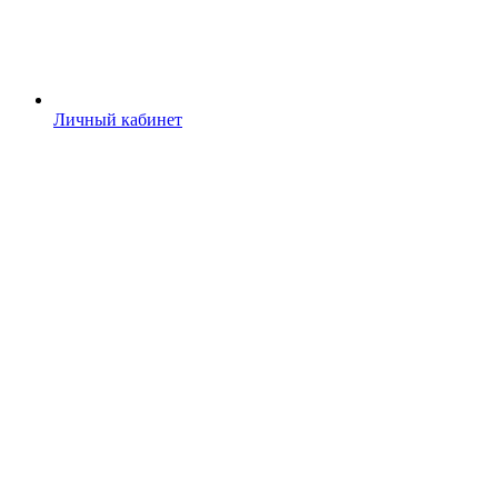
Личный кабинет