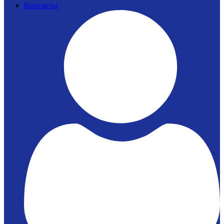
Контакты