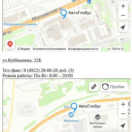
ул.Куйбышева, 22Б
Тел./факс: 8 (4922) 28-00-28 доб. (3)
Режим работы: Пн-Вс: 8:00 – 20:00