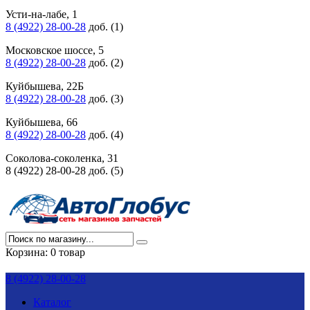
Усти-на-лабе, 1
8 (4922) 28-00-28
доб. (1)
Московское шоссе, 5
8 (4922) 28-00-28
доб. (2)
Куйбышева, 22Б
8 (4922) 28-00-28
доб. (3)
Куйбышева, 66
8 (4922) 28-00-28
доб. (4)
Соколова-соколенка, 31
8 (4922) 28-00-28 доб. (5)
Корзина:
0 товар
8 (4922) 28-00-28
Каталог