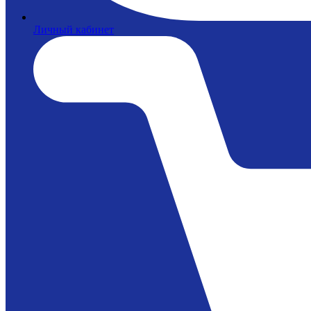
Личный кабинет