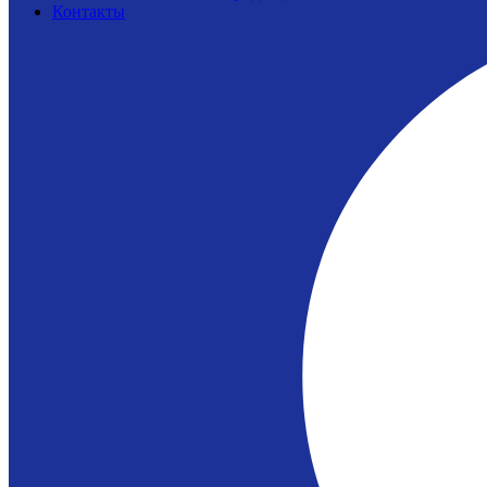
Контакты