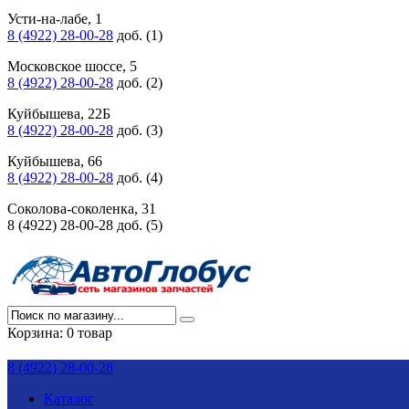
Усти-на-лабе, 1
8 (4922) 28-00-28
доб. (1)
Московское шоссе, 5
8 (4922) 28-00-28
доб. (2)
Куйбышева, 22Б
8 (4922) 28-00-28
доб. (3)
Куйбышева, 66
8 (4922) 28-00-28
доб. (4)
Соколова-соколенка, 31
8 (4922) 28-00-28 доб. (5)
Корзина:
0 товар
8 (4922) 28-00-28
Каталог