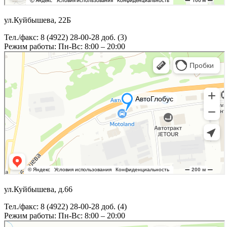
ул.Куйбышева, 22Б
Тел./факс: 8 (4922) 28-00-28 доб. (3)
Режим работы: Пн-Вс: 8:00 – 20:00
ул.Куйбышева, д.66
Тел./факс: 8 (4922) 28-00-28 доб. (4)
Режим работы: Пн-Вс: 8:00 – 20:00