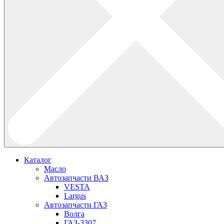
Каталог
Масло
Автозапчасти ВАЗ
VESTA
Largus
Автозапчасти ГАЗ
Волга
ГАЗ-3307