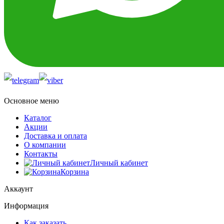
Основное меню
Каталог
Акции
Доставка и оплата
О компании
Контакты
Личный кабинет
Корзина
Аккаунт
Информация
Как заказать