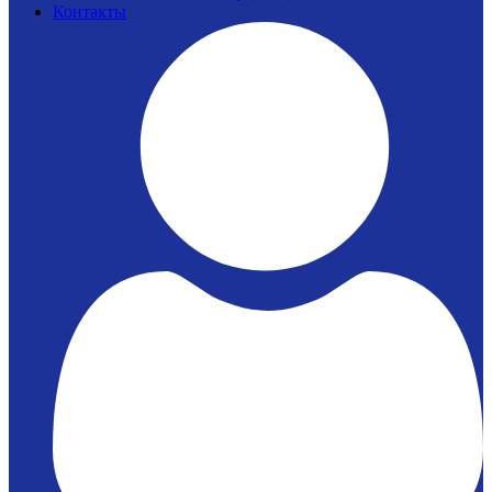
Контакты