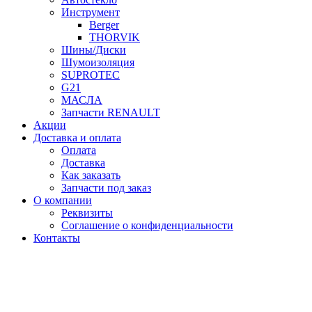
Инструмент
Berger
THORVIK
Шины/Диски
Шумоизоляция
SUPROTEC
G21
МАСЛА
Запчасти RENAULT
Акции
Доставка и оплата
Оплата
Доставка
Как заказать
Запчасти под заказ
О компании
Реквизиты
Соглашение о конфиденциальности
Контакты