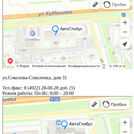
ул.Соколова-Соколенка, дом 31
Тел./факс: 8 (4922) 28-00-28 доб. (5)
Режим работы: Пн-Вс: 8:00 – 20:00