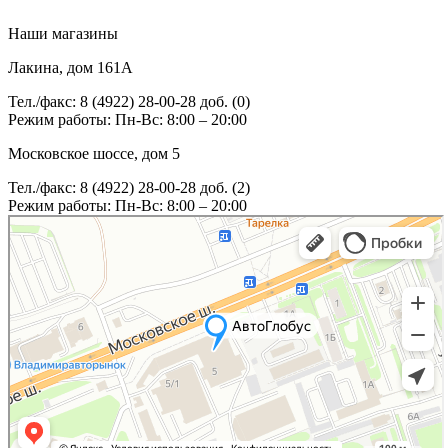
Наши магазины
Лакина, дом 161А
Тел./факс: 8 (4922) 28-00-28 доб. (0)
Режим работы: Пн-Вс: 8:00 – 20:00
Московское шоссе, дом 5
Тел./факс: 8 (4922) 28-00-28 доб. (2)
Режим работы: Пн-Вс: 8:00 – 20:00