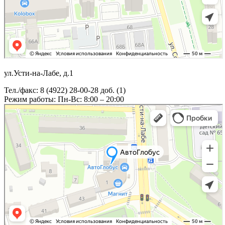
ул.Усти-на-Лабе, д.1
Тел./факс: 8 (4922) 28-00-28 доб. (1)
Режим работы: Пн-Вс: 8:00 – 20:00