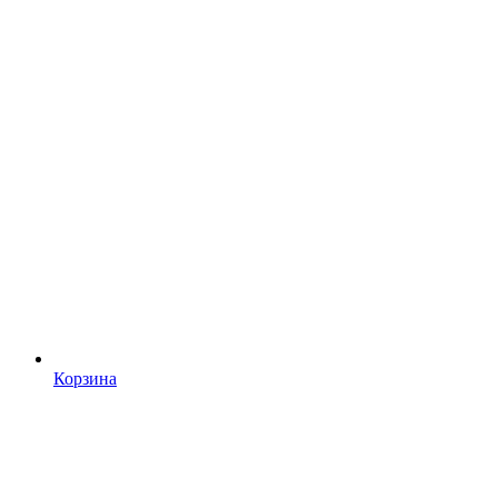
Корзина