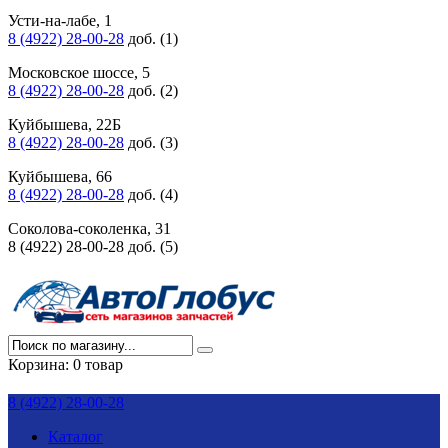
Усти-на-лабе, 1
8 (4922) 28-00-28
доб. (1)
Московское шоссе, 5
8 (4922) 28-00-28
доб. (2)
Куйбышева, 22Б
8 (4922) 28-00-28
доб. (3)
Куйбышева, 66
8 (4922) 28-00-28
доб. (4)
Соколова-соколенка, 31
8 (4922) 28-00-28 доб. (5)
Корзина:
0 товар
8 (4922) 28-00-28
Каталог