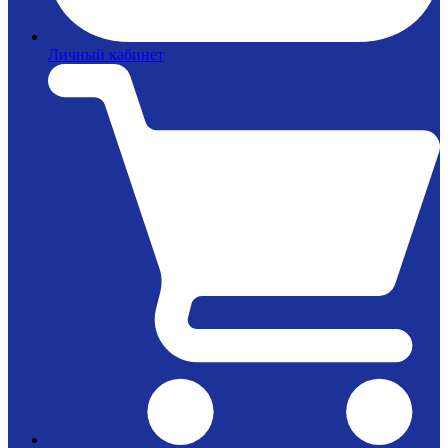
Личный кабинет