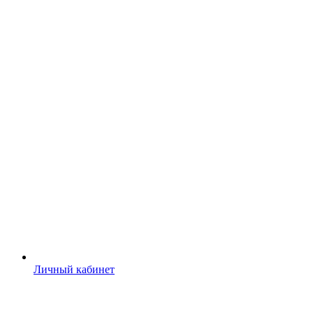
Личный кабинет