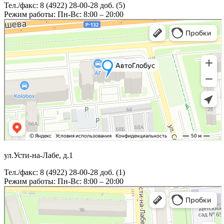
Тел./факс: 8 (4922) 28-00-28 доб. (5)
Режим работы: Пн-Вс: 8:00 – 20:00
ул.Усти-на-Лабе, д.1
Тел./факс: 8 (4922) 28-00-28 доб. (1)
Режим работы: Пн-Вс: 8:00 – 20:00