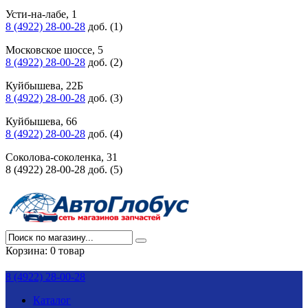
Усти-на-лабе, 1
8 (4922) 28-00-28
доб. (1)
Московское шоссе, 5
8 (4922) 28-00-28
доб. (2)
Куйбышева, 22Б
8 (4922) 28-00-28
доб. (3)
Куйбышева, 66
8 (4922) 28-00-28
доб. (4)
Соколова-соколенка, 31
8 (4922) 28-00-28 доб. (5)
Корзина:
0 товар
8 (4922) 28-00-28
Каталог