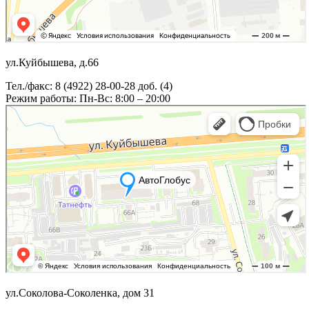
ул.Куйбышева, д.66
Тел./факс: 8 (4922) 28-00-28 доб. (4)
Режим работы: Пн-Вс: 8:00 – 20:00
ул.Соколова-Соколенка, дом 31