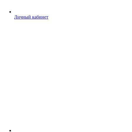
Личный кабинет