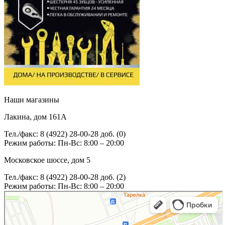
Наши магазины
Лакина, дом 161А
Тел./факс: 8 (4922) 28-00-28 доб. (0)
Режим работы: Пн-Вс: 8:00 – 20:00
Московское шоссе, дом 5
Тел./факс: 8 (4922) 28-00-28 доб. (2)
Режим работы: Пн-Вс: 8:00 – 20:00