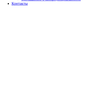
Контакты