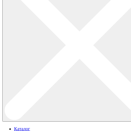
Каталог