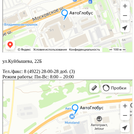
ул.Куйбышева, 22Б
Тел./факс: 8 (4922) 28-00-28 доб. (3)
Режим работы: Пн-Вс: 8:00 – 20:00