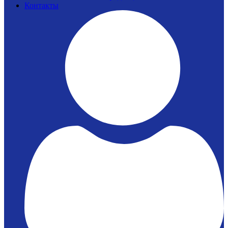
Контакты