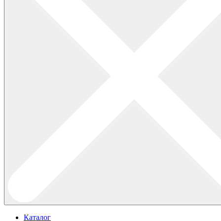
Каталог