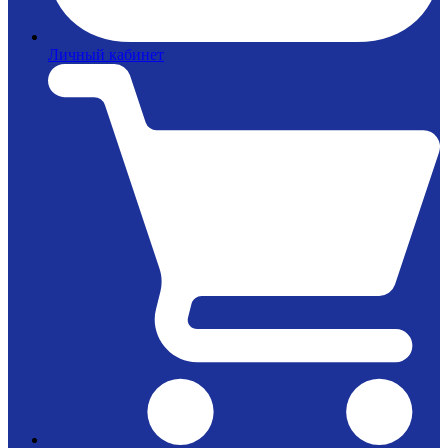
Личный кабинет