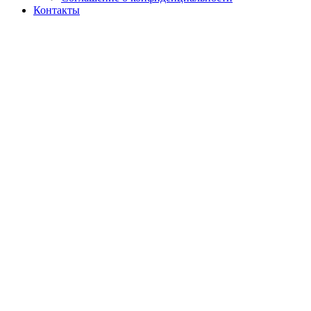
Контакты