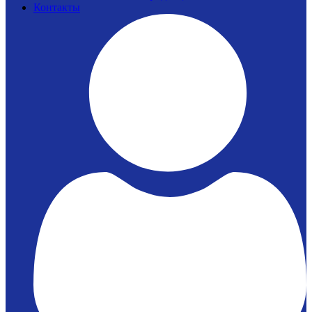
Контакты