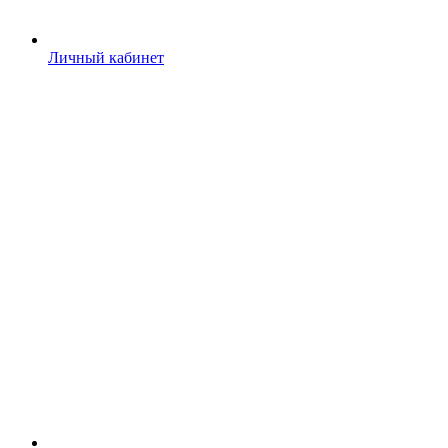
Личный кабинет