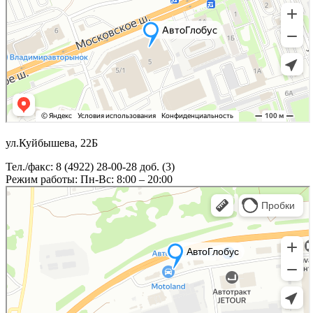
ул.Куйбышева, 22Б
Тел./факс: 8 (4922) 28-00-28 доб. (3)
Режим работы: Пн-Вс: 8:00 – 20:00