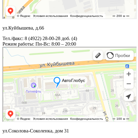
ул.Куйбышева, д.66
Тел./факс: 8 (4922) 28-00-28 доб. (4)
Режим работы: Пн-Вс: 8:00 – 20:00
ул.Соколова-Соколенка, дом 31