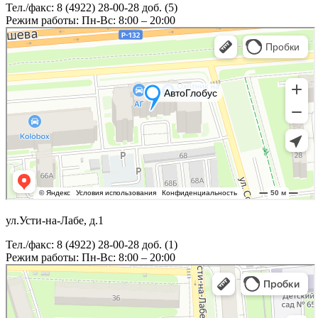
Тел./факс: 8 (4922) 28-00-28 доб. (5)
Режим работы: Пн-Вс: 8:00 – 20:00
ул.Усти-на-Лабе, д.1
Тел./факс: 8 (4922) 28-00-28 доб. (1)
Режим работы: Пн-Вс: 8:00 – 20:00