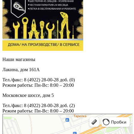
Наши магазины
Лакина, дом 161А
Тел./факс: 8 (4922) 28-00-28 доб. (0)
Режим работы: Пн-Вс: 8:00 – 20:00
Московское шоссе, дом 5
Тел./факс: 8 (4922) 28-00-28 доб. (2)
Режим работы: Пн-Вс: 8:00 – 20:00