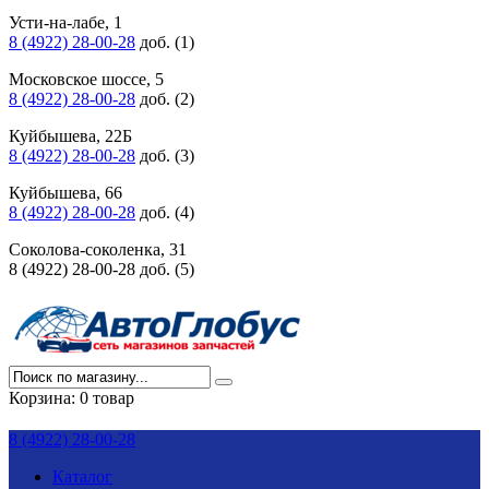
Усти-на-лабе, 1
8 (4922) 28-00-28
доб. (1)
Московское шоссе, 5
8 (4922) 28-00-28
доб. (2)
Куйбышева, 22Б
8 (4922) 28-00-28
доб. (3)
Куйбышева, 66
8 (4922) 28-00-28
доб. (4)
Соколова-соколенка, 31
8 (4922) 28-00-28 доб. (5)
Корзина:
0 товар
8 (4922) 28-00-28
Каталог