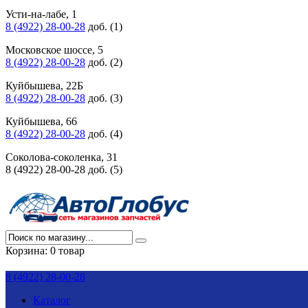
Усти-на-лабе, 1
8 (4922) 28-00-28
доб. (1)
Московское шоссе, 5
8 (4922) 28-00-28
доб. (2)
Куйбышева, 22Б
8 (4922) 28-00-28
доб. (3)
Куйбышева, 66
8 (4922) 28-00-28
доб. (4)
Соколова-соколенка, 31
8 (4922) 28-00-28 доб. (5)
Корзина:
0 товар
8 (4922) 28-00-28
Каталог