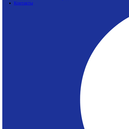
Контакты