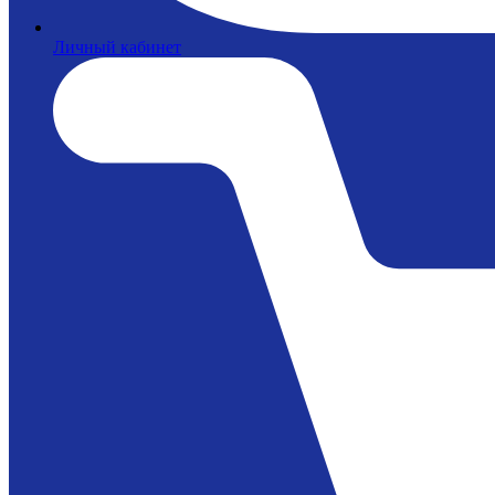
Личный кабинет