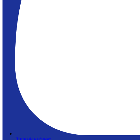
Личный кабинет