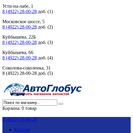
Усти-на-лабе, 1
8 (4922) 28-00-28
доб. (1)
Московское шоссе, 5
8 (4922) 28-00-28
доб. (2)
Куйбышева, 22Б
8 (4922) 28-00-28
доб. (3)
Куйбышева, 66
8 (4922) 28-00-28
доб. (4)
Соколова-соколенка, 31
8 (4922) 28-00-28 доб. (5)
Корзина:
0 товар
8 (4922) 28-00-28
Каталог