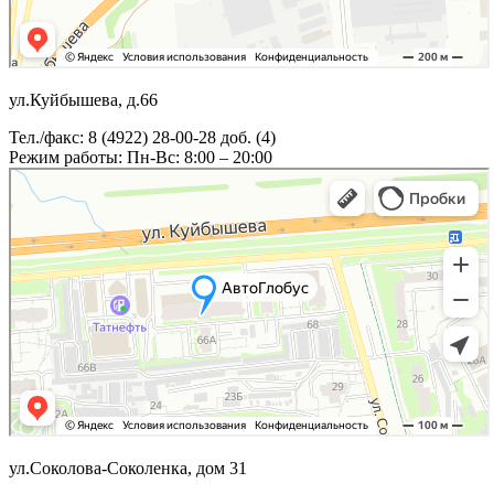
ул.Куйбышева, д.66
Тел./факс: 8 (4922) 28-00-28 доб. (4)
Режим работы: Пн-Вс: 8:00 – 20:00
ул.Соколова-Соколенка, дом 31