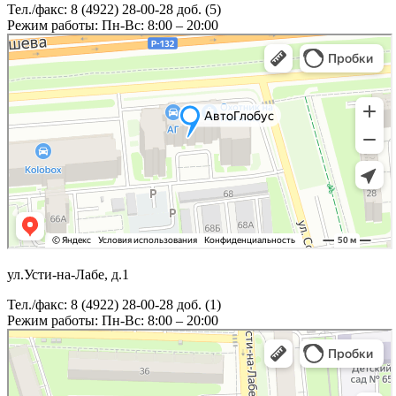
Тел./факс: 8 (4922) 28-00-28 доб. (5)
Режим работы: Пн-Вс: 8:00 – 20:00
ул.Усти-на-Лабе, д.1
Тел./факс: 8 (4922) 28-00-28 доб. (1)
Режим работы: Пн-Вс: 8:00 – 20:00