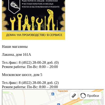
Наши магазины
Лакина, дом 161А
Тел./факс: 8 (4922) 28-00-28 доб. (0)
Режим работы: Пн-Вс: 8:00 – 20:00
Московское шоссе, дом 5
Тел./факс: 8 (4922) 28-00-28 доб. (2)
Режим работы: Пн-Вс: 8:00 – 20:00