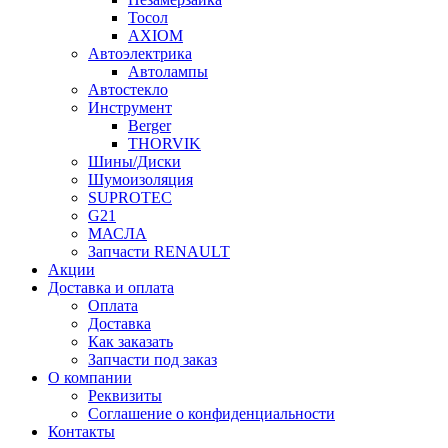
Тосол
AXIOM
Автоэлектрика
Автолампы
Автостекло
Инструмент
Berger
THORVIK
Шины/Диски
Шумоизоляция
SUPROTEC
G21
МАСЛА
Запчасти RENAULT
Акции
Доставка и оплата
Оплата
Доставка
Как заказать
Запчасти под заказ
О компании
Реквизиты
Соглашение о конфиденциальности
Контакты