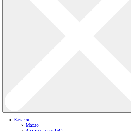
Каталог
Масло
Автозапчасти ВАЗ