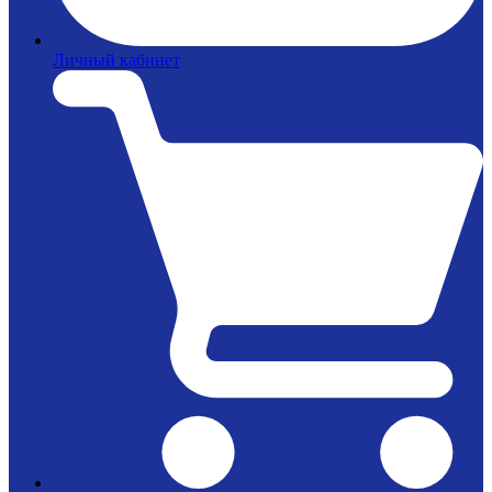
Личный кабинет