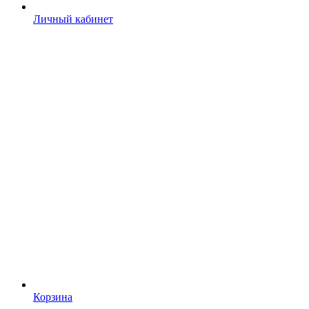
Личный кабинет
Корзина