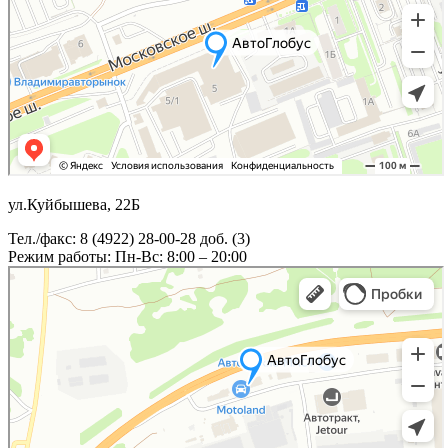
ул.Куйбышева, 22Б
Тел./факс: 8 (4922) 28-00-28 доб. (3)
Режим работы: Пн-Вс: 8:00 – 20:00