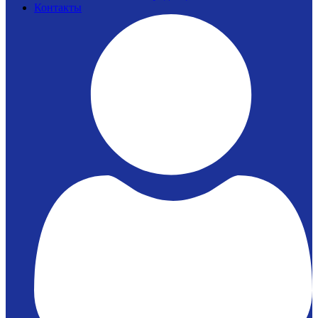
Контакты